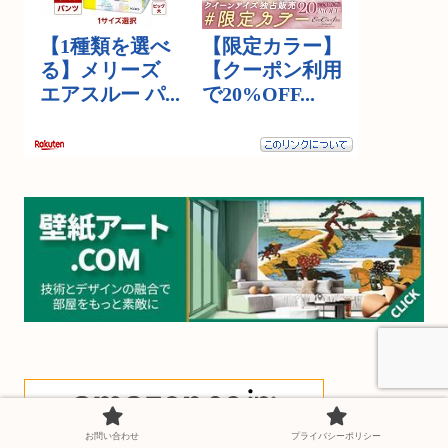
お問い合わせ
プライバシーポリシー