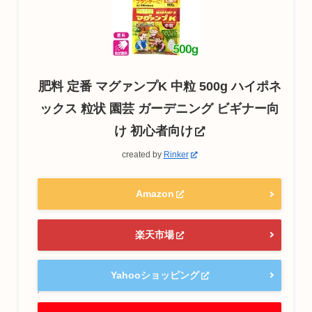
肥料 定番 マグァンプK 中粒 500g ハイポネ
ックス 粒状 園芸 ガーデニング ビギナー向
け 初心者向け
created by
Rinker
Amazon
楽天市場
Yahooショッピング