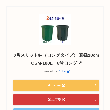
6号スリット鉢（ロングタイプ） 直径18cm
CSM-180L 6号ロング
created by
Rinker
Amazon
楽天市場