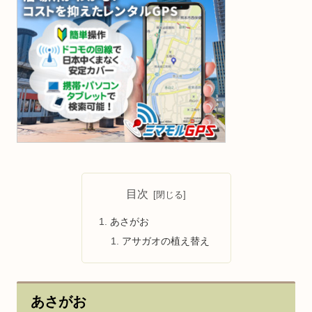
目次
あさがお
アサガオの植え替え
あさがお