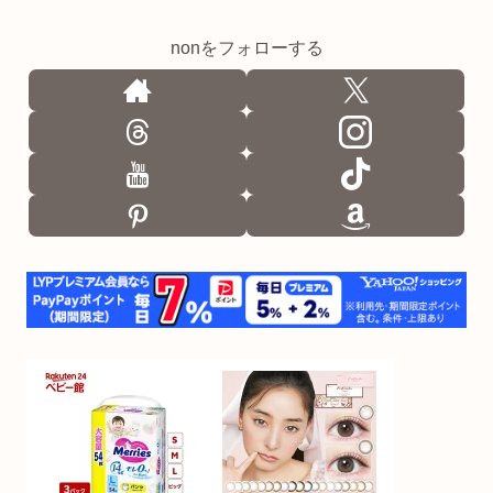
nonをフォローする