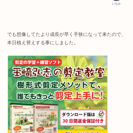
いちか
でも想像してたより成長が早く手狭になって来たので、
本日植え替えする事にしました。