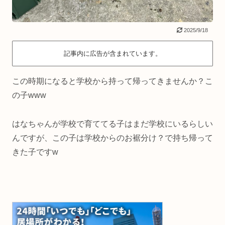
2025/9/18
記事内に広告が含まれています。
この時期になると学校から持って帰ってきませんか？こ
の子www
はなちゃんが学校で育ててる子はまだ学校にいるらしい
んですが、この子は学校からのお裾分け？で持ち帰って
きた子ですw