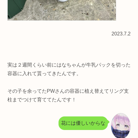
2023.7.2
実は２週間くらい前にはなちゃんが牛乳パックを切った
容器に入れて貰ってきたんです。
その子を余ってたPWさんの容器に植え替えてリング支
柱までつけて育ててたんです！
花には優しいからな