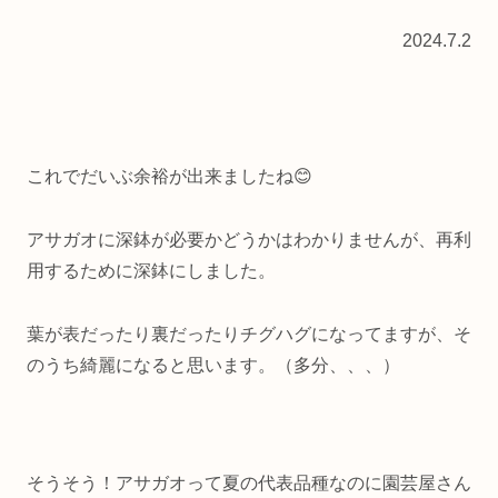
2024.7.2
これでだいぶ余裕が出来ましたね😊
アサガオに深鉢が必要かどうかはわかりませんが、再利
用するために深鉢にしました。
葉が表だったり裏だったりチグハグになってますが、そ
のうち綺麗になると思います。（多分、、、）
そうそう！アサガオって夏の代表品種なのに園芸屋さん