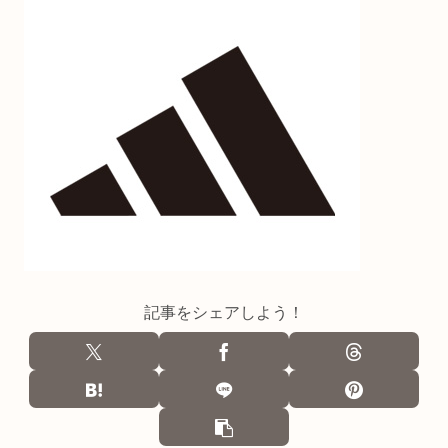
記事をシェアしよう！