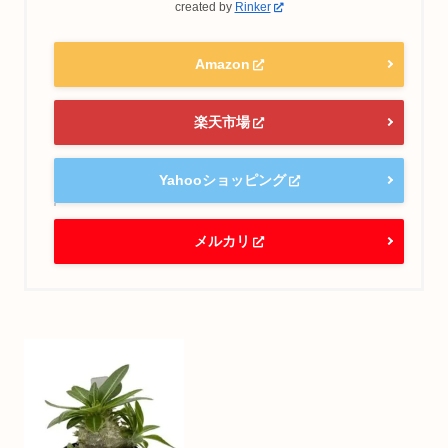
created by
Rinker
Amazon
楽天市場
Yahooショッピング
メルカリ