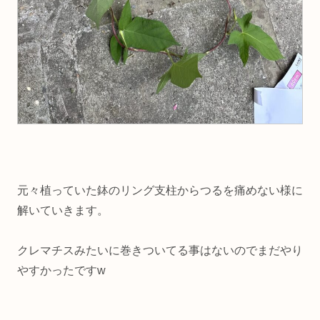
元々植っていた鉢のリング支柱からつるを痛めない様に
解いていきます。
クレマチスみたいに巻きついてる事はないのでまだやり
やすかったですw