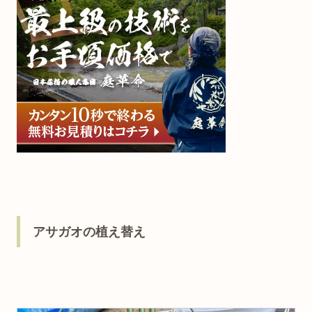
アサガオの植え替え