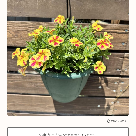
2023/7/28
記事内に広告が含まれています。