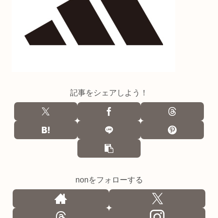
記事をシェアしよう！
nonをフォローする