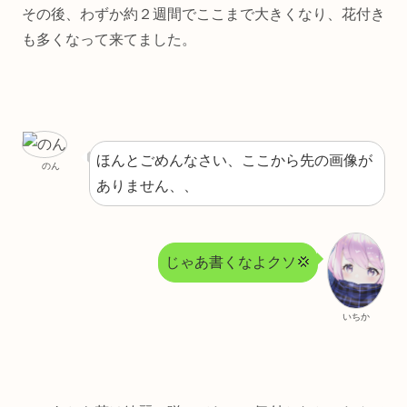
その後、わずか約２週間でここまで大きくなり、花付き
も多くなって来てました。
ほんとごめんなさい、ここから先の画像が
のん
ありません、、
じゃあ書くなよクソ💢
いちか