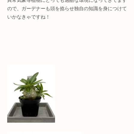
異常気象等植物にとっても過酷な環境になってきてます
ので、ガーデナーも頭を捻らせ独自の知識を身につけて
いかなきゃですね！