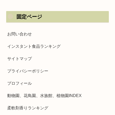
固定ページ
お問い合わせ
インスタント食品ランキング
サイトマップ
プライバシーポリシー
プロフィール
動物園、花鳥園、水族館、植物園INDEX
柔軟剤香りランキング