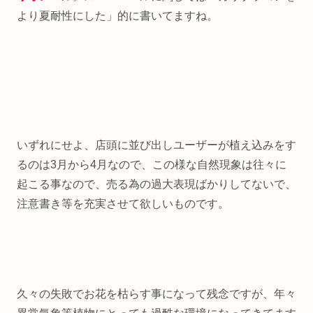
より夏耐性にした」的に書いてますね。
いずれにせよ、店頭に並び出しユーザーが植え込みをす
るのは3月から4月なので、この様な自然現象は往々に
起こる事なので、売る為の過大表現ばかりしてないで、
注意書き等を充実させて欲しいものです。
久々の失敗でお花を枯らす事になって残念ですが、年々