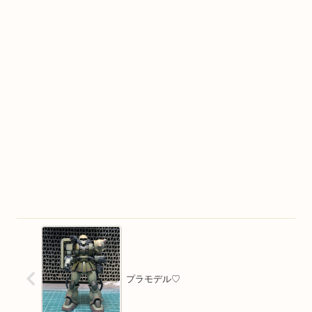
プラモデル♡