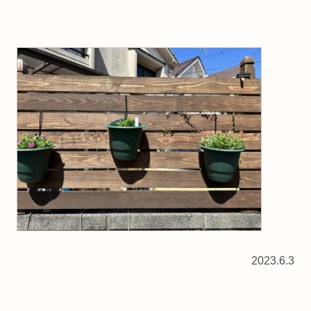
2023.6.3