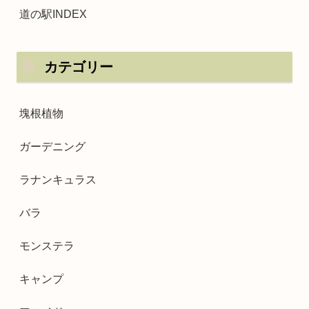
道の駅INDEX
カテゴリー
塊根植物
ガーデニング
ラナンキュラス
バラ
モンステラ
キャンプ