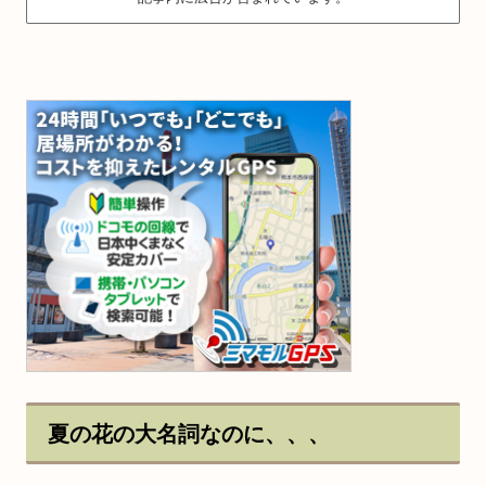
夏の花の大名詞なのに、、、