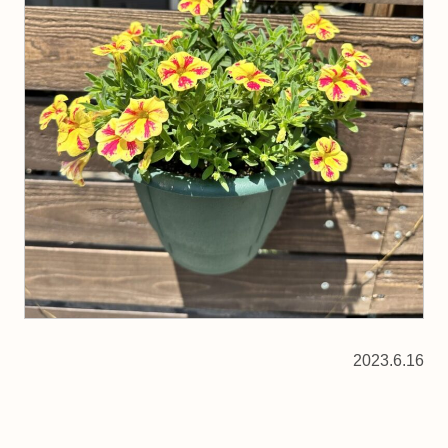
2023.6.16