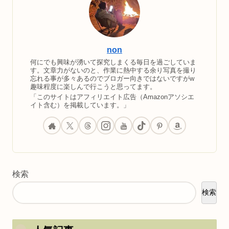
non
何にでも興味が湧いて探究しまくる毎日を過ごしていま
す。文章力がないのと、作業に熱中する余り写真を撮り
忘れる事が多々あるのでブロガー向きではないですがw
趣味程度に楽しんで行こうと思ってます。
「このサイトはアフィリエイト広告（Amazonアソシエ
イト含む）を掲載しています。」
検索
検索