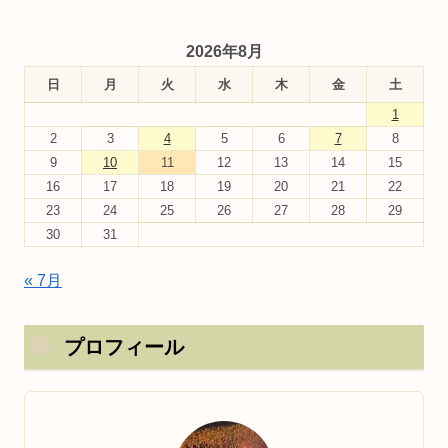
2026年8月
日
月
火
水
木
金
土
1
2
3
4
5
6
7
8
9
10
11
12
13
14
15
16
17
18
19
20
21
22
23
24
25
26
27
28
29
30
31
« 7月
プロフィール