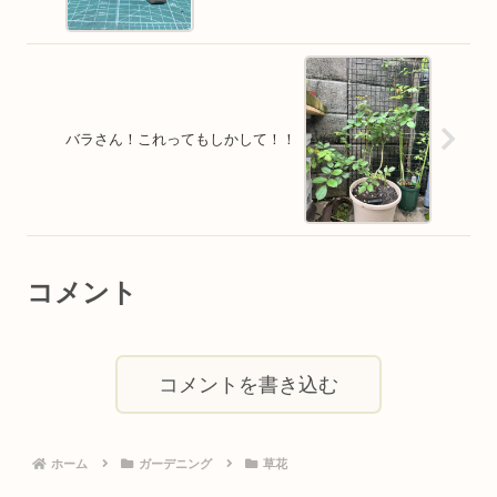
バラさん！これってもしかして！！
コメント
コメントを書き込む
ホーム
ガーデニング
草花