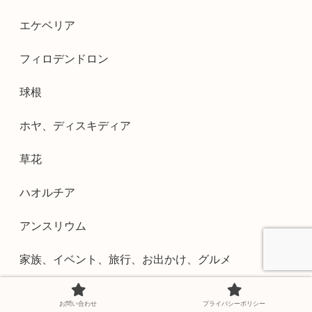
エケベリア
フィロデンドロン
球根
ホヤ、ディスキディア
草花
ハオルチア
アンスリウム
家族、イベント、旅行、お出かけ、グルメ
樹木、低木
お問い合わせ
プライバシーポリシー