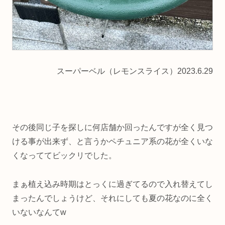
スーパーベル（レモンスライス）2023.6.29
その後同じ子を探しに何店舗か回ったんですが全く見つ
ける事が出来ず、と言うかペチュニア系の花が全くいな
くなっててビックリでした。
まぁ植え込み時期はとっくに過ぎてるので入れ替えてし
まったんでしょうけど、それにしても夏の花なのに全く
いないなんてw