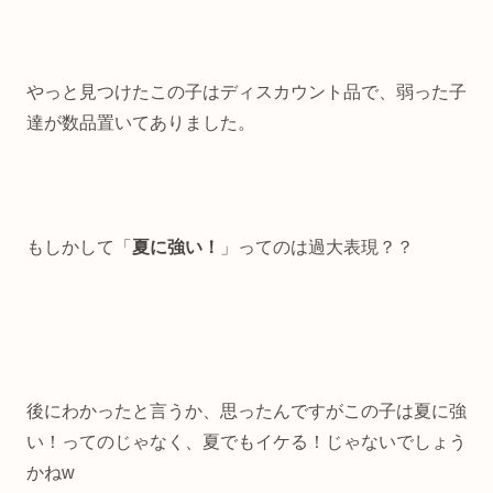
やっと見つけたこの子はディスカウント品で、弱った子
達が数品置いてありました。
もしかして「
夏に強い！
」ってのは過大表現？？
後にわかったと言うか、思ったんですがこの子は夏に強
い！ってのじゃなく、夏でもイケる！じゃないでしょう
かねw