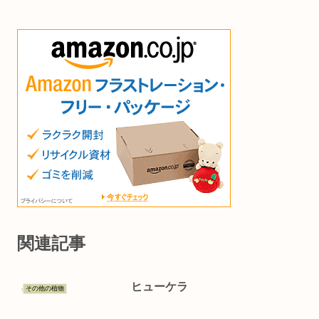
関連記事
ヒューケラ
その他の植物