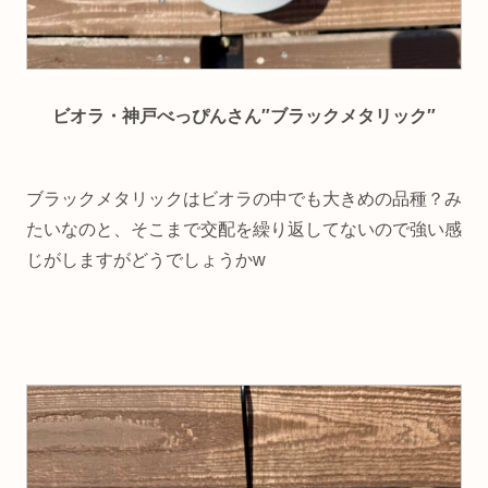
ビオラ・神戸べっぴんさん″ブラックメタリック″
ブラックメタリックはビオラの中でも大きめの品種？み
たいなのと、そこまで交配を繰り返してないので強い感
じがしますがどうでしょうかw