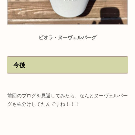
ビオラ・ヌーヴェルバーグ
今後
前回のブログを見返してみたら、なんとヌーヴェルバー
グも株分けしてたんですね！！！