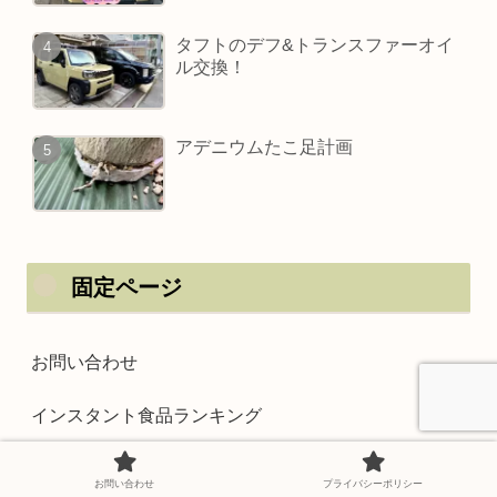
タフトのデフ&トランスファーオイ
ル交換！
アデニウムたこ足計画
固定ページ
お問い合わせ
インスタント食品ランキング
サイトマップ
お問い合わせ
プライバシーポリシー