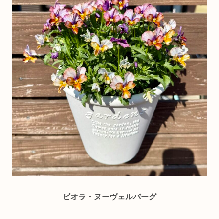
ビオラ・ヌーヴェルバーグ