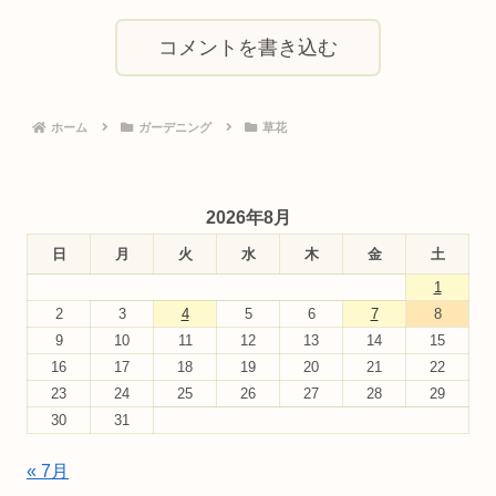
コメントを書き込む
ホーム
ガーデニング
草花
2026年8月
日
月
火
水
木
金
土
1
2
3
4
5
6
7
8
9
10
11
12
13
14
15
16
17
18
19
20
21
22
23
24
25
26
27
28
29
30
31
« 7月