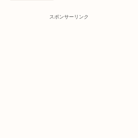
スポンサーリンク