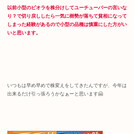
以前小型のビオラを株分けしてユーチューバーの言いな
り？で切り戻ししたら一気に樹勢が落ちて貧相になって
しまった経験があるので小型の品種は慎重にした方がい
いと思います。
いつもは早め早めで株変えをしてきたんですが、今年は
出来るだけ引っ張ろうかなぁーと思います🤗