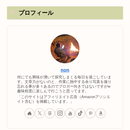
プロフィール
non
何にでも興味が湧いて探究しまくる毎日を過ごしていま
す。文章力がないのと、作業に熱中する余り写真を撮り
忘れる事が多々あるのでブロガー向きではないですがw
趣味程度に楽しんで行こうと思ってます。
「このサイトはアフィリエイト広告（Amazonアソシエ
イト含む）を掲載しています。」