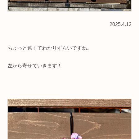
2025.4.12
ちょっと遠くてわかりずらいですね。
左から寄せていきます！