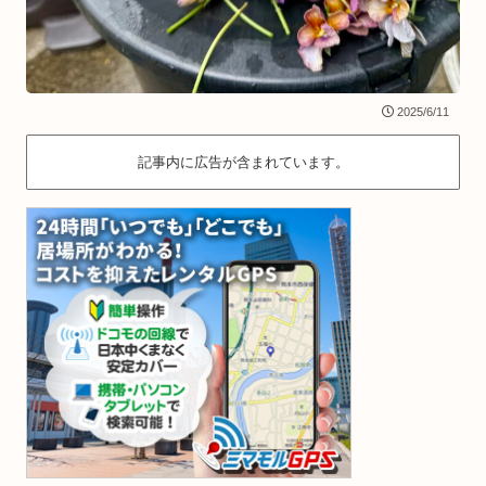
2025/6/11
記事内に広告が含まれています。