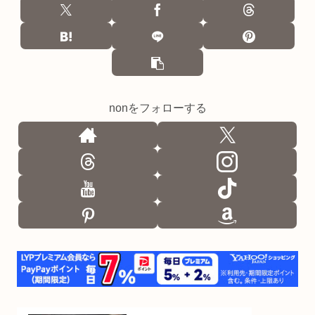
nonをフォローする