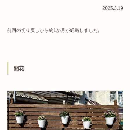
2025.3.19
前回の切り戻しから約1か月が経過しました。
開花