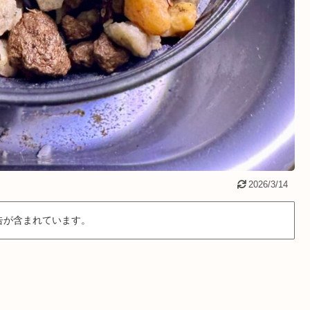
2026/3/14
告が含まれています。