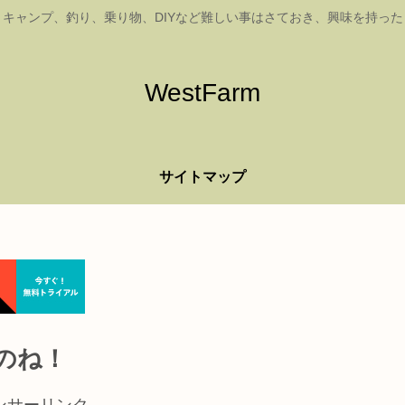
キャンプ、釣り、乗り物、DIYなど難しい事はさておき、興味を持っ
WestFarm
サイトマップ
のね！