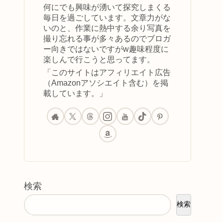
何にでも興味が湧いて探究しまくる
毎日を過ごしています。文章力がな
いのと、作業に熱中する余り写真を
撮り忘れる事が多々あるのでブロガ
ー向きではないですがw趣味程度に
楽しんで行こうと思ってます。
「このサイトはアフィリエイト広告
（Amazonアソシエイト含む）を掲
載しています。」
検索
検索