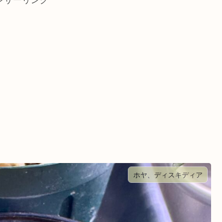
ンサーリンク
ホヤ、ディスキディア