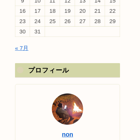
9
10
11
12
13
14
15
16
17
18
19
20
21
22
23
24
25
26
27
28
29
30
31
« 7月
プロフィール
non