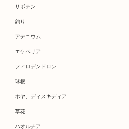
サボテン
釣り
アデニウム
エケベリア
フィロデンドロン
球根
ホヤ、ディスキディア
草花
ハオルチア