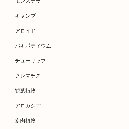
モンステラ
キャンプ
アロイド
パキポディウム
チューリップ
クレマチス
観葉植物
アロカシア
多肉植物