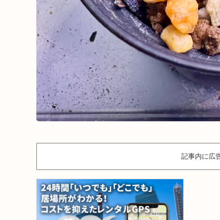
記事内に広