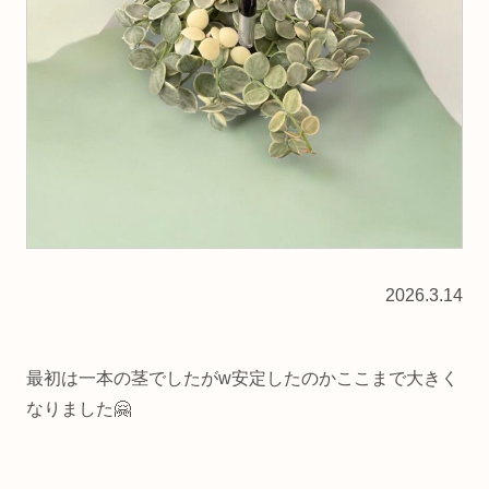
2026.3.14
最初は一本の茎でしたがw安定したのかここまで大きく
なりました🤗