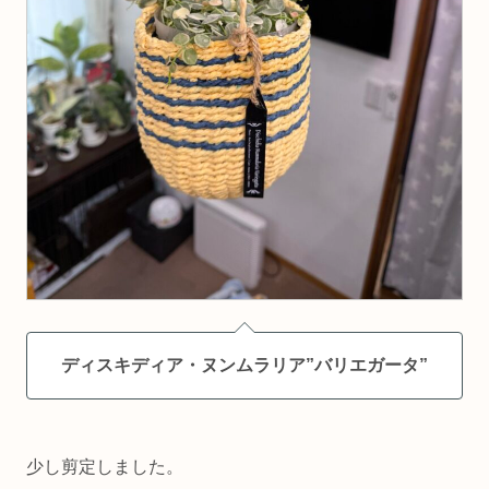
ディスキディア・ヌンムラリア”バリエガータ”
少し剪定しました。