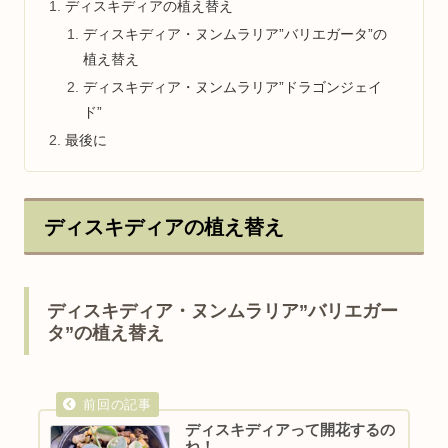
ディスキディアの植え替え
ディスキディア・ヌンムラリア”バリエガータ”の
植え替え
ディスキディア・ヌンムラリア”ドラゴンジェイ
ド”
最後に
ディスキディアの植え替え
ディスキディア・ヌンムラリア”バリエガー
タ”の植え替え
ディスキディアって開花するの
ね！