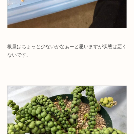
根量はちょっと少ないかなぁーと思いますが状態は悪く
ないです。