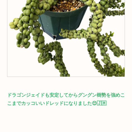
ドラゴンジェイドも安定してからグングン樹勢を強めこ
こまでカッコいいドレッドになりました😊🇯🇲