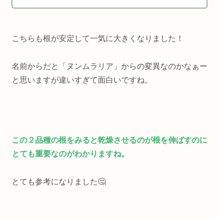
こちらも根が安定して一気に大きくなりました！
名前からだと「ヌンムラリア」からの変異なのかなぁー
と思いますが違いすぎて面白いですね。
この２品種の根をみると乾燥させるのが根を伸ばすのに
とても重要なのがわかりますね。
とても参考になりました🤔