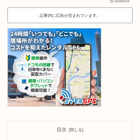
2026/5/29
記事内に広告が含まれています。
目次