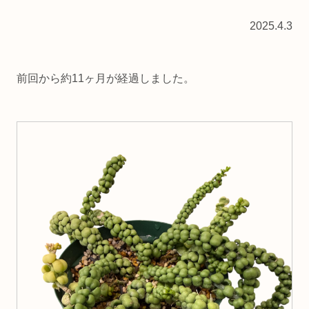
2025.4.3
前回から約11ヶ月が経過しました。