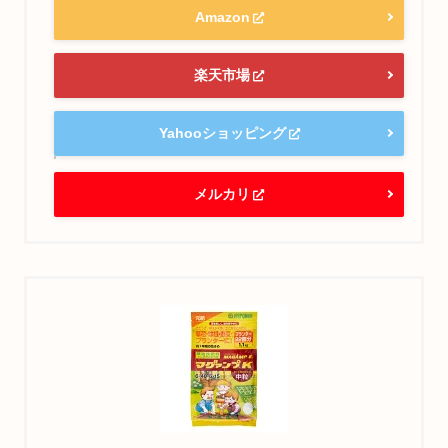
Amazon
楽天市場
Yahooショッピング
メルカリ