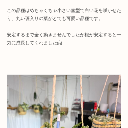
この品種はめちゃくちゃ小さい壺型で白い花を咲かせた
り、丸い斑入りの葉がとても可愛い品種です。
安定するまで全く動きませんでしたが根が安定すると一
気に成長してくれました🤗