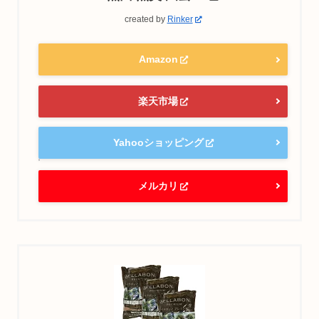
created by
Rinker
Amazon
楽天市場
Yahooショッピング
メルカリ