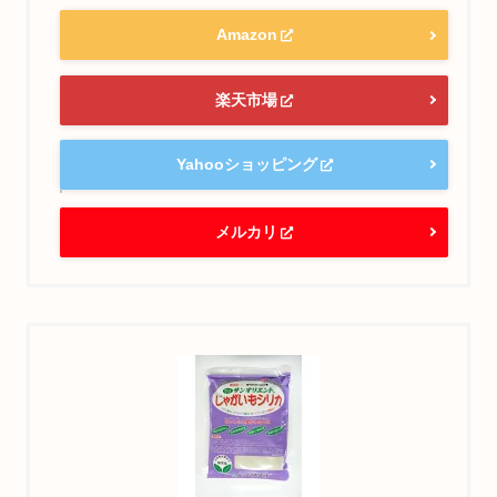
Amazon
楽天市場
Yahooショッピング
メルカリ