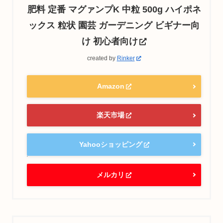
肥料 定番 マグァンプK 中粒 500g ハイポネ
ックス 粒状 園芸 ガーデニング ビギナー向
け 初心者向け
created by
Rinker
Amazon
楽天市場
Yahooショッピング
メルカリ