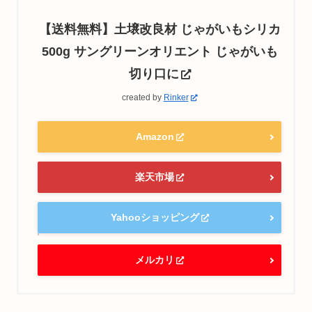
【送料無料】土壌改良材 じゃがいもシリカ
500g サングリーンオリエント じゃがいも
切り口に
created by
Rinker
Amazon
楽天市場
Yahooショッピング
メルカリ