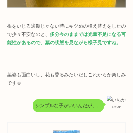
根をいじる適期じゃない時にキツめの植え替えをしたの
で少々不安なのと、
多分今のままでは光量不足になる可
能性があるので、葉の状態を見ながら様子見ですね。
葉姿も面白いし、花も香るみたいだしこれからが楽しみ
です☺️
シンプルな子がいいんだが、、
いちか