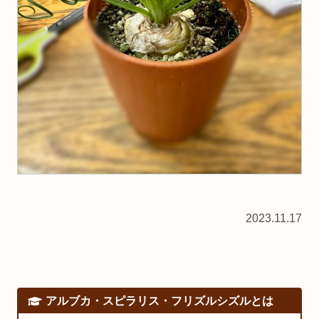
2023.11.17
アルブカ・スピラリス・フリズルシズルとは