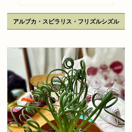
アルブカ・スピラリス・フリズルシズル