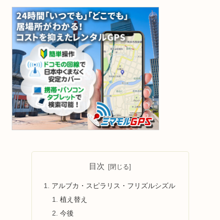
目次
アルブカ・スピラリス・フリズルシズル
植え替え
今後