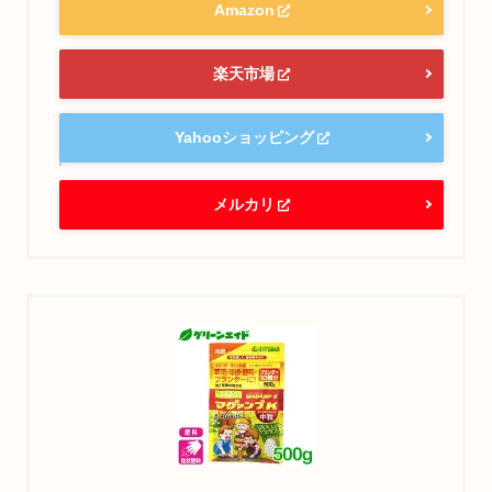
Amazon
楽天市場
Yahooショッピング
メルカリ