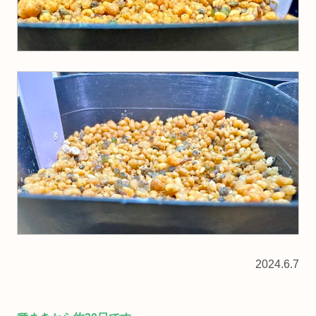
2024.6.7