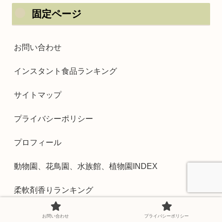
固定ページ
お問い合わせ
インスタント食品ランキング
サイトマップ
プライバシーポリシー
プロフィール
動物園、花鳥園、水族館、植物園INDEX
柔軟剤香りランキング
道の駅INDEX
お問い合わせ
プライバシーポリシー