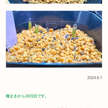
2024.6.7
種まきから30日目です。