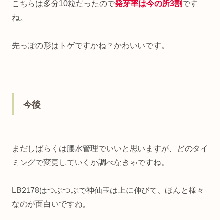
こちらは多分10粒だったので
発芽率は今の所3割
です
ね。
先っぽの形はトゲですかね？かわいいです。
今後
まだしばらくは腰水管理でいいと思いますが、どのタイ
ミングで変更していくか調べなきゃですね。
LB2178はつぶつぶで神仙玉は上に伸びて、ほんと様々
なのが面白いですね。