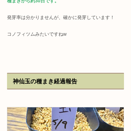
種まきから約30日です。
発芽率は分かりませんが、確かに発芽しています！
コノフィツムみたいですねw
神仙玉の種まき経過報告