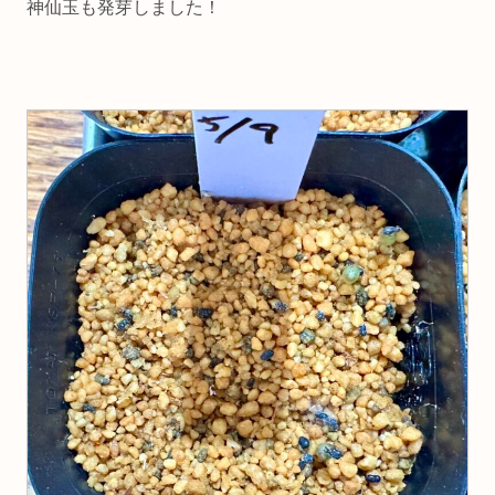
神仙玉も発芽しました！