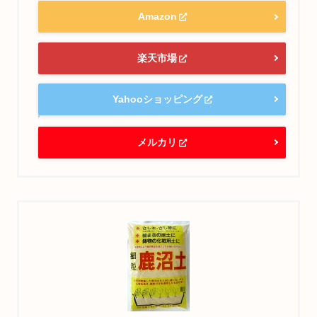
Amazon
楽天市場
Yahooショッピング
メルカリ