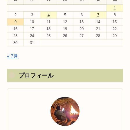
1
2
3
4
5
6
7
8
9
10
11
12
13
14
15
16
17
18
19
20
21
22
23
24
25
26
27
28
29
30
31
« 7月
プロフィール