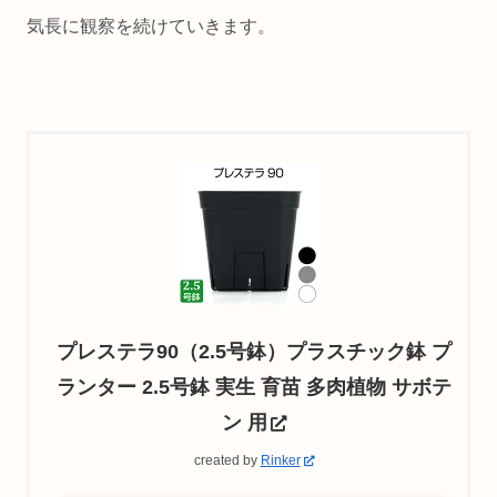
気長に観察を続けていきます。
プレステラ90（2.5号鉢）プラスチック鉢 プ
ランター 2.5号鉢 実生 育苗 多肉植物 サボテ
ン 用
created by
Rinker