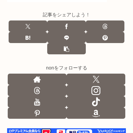
記事をシェアしよう！
nonをフォローする