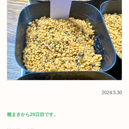
2024.5.30
種まきから20日目です。