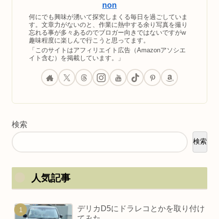
non
何にでも興味が湧いて探究しまくる毎日を過ごしていま
す。文章力がないのと、作業に熱中する余り写真を撮り
忘れる事が多々あるのでブロガー向きではないですがw
趣味程度に楽しんで行こうと思ってます。
「このサイトはアフィリエイト広告（Amazonアソシエ
イト含む）を掲載しています。」
検索
検索
人気記事
デリカD5にドラレコとかを取り付け
てみた