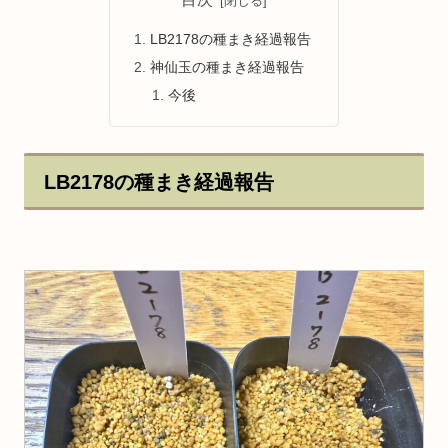
LB2178の種まき経過報告
神仙玉の種まき経過報告
今後
LB2178の種まき経過報告