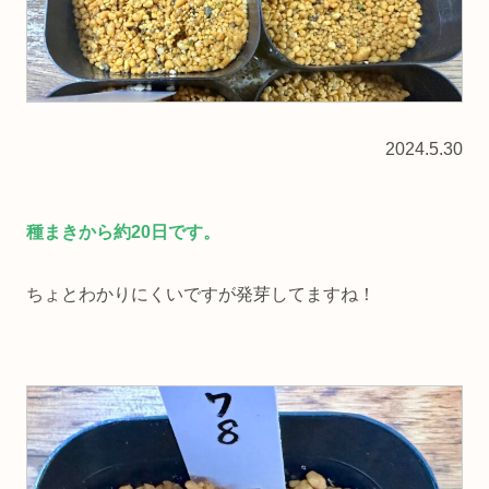
2024.5.30
種まきから約20日です。
ちょとわかりにくいですが発芽してますね！