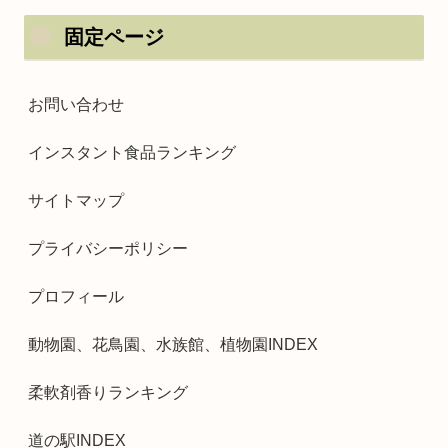
固定ページ
お問い合わせ
インスタント食品ランキング
サイトマップ
プライバシーポリシー
プロフィール
動物園、花鳥園、水族館、植物園INDEX
柔軟剤香りランキング
道の駅INDEX