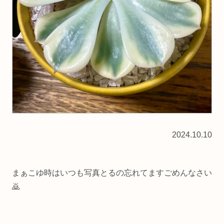
2024.10.10
まぁこゆ時はいつも写真とるの忘れてますごめんなさい
🙇