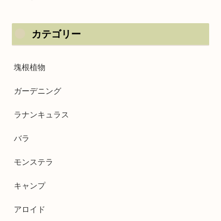
カテゴリー
塊根植物
ガーデニング
ラナンキュラス
バラ
モンステラ
キャンプ
アロイド