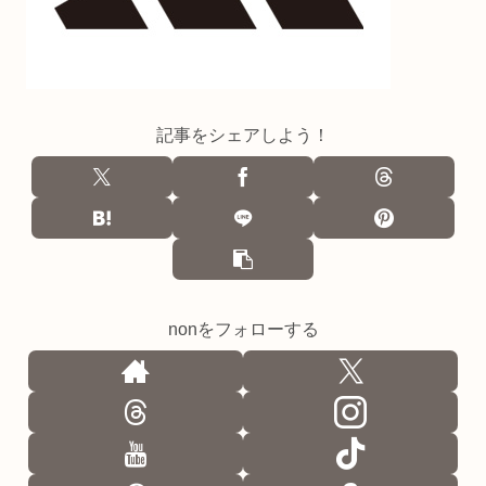
記事をシェアしよう！
nonをフォローする