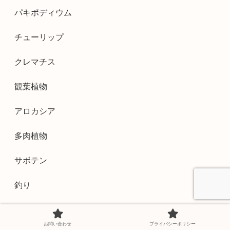
パキポディウム
チューリップ
クレマチス
観葉植物
アロカシア
多肉植物
サボテン
釣り
アデニウム
お問い合わせ
プライバシーポリシー