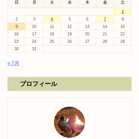
日
月
火
水
木
金
土
1
2
3
4
5
6
7
8
9
10
11
12
13
14
15
16
17
18
19
20
21
22
23
24
25
26
27
28
29
30
31
« 7月
プロフィール