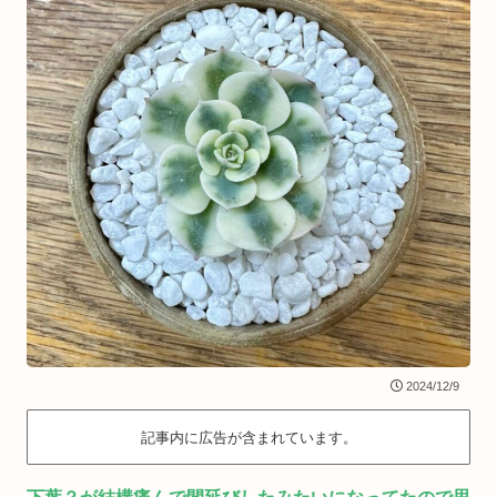
2024/12/9
記事内に広告が含まれています。