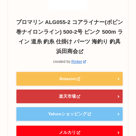
プロマリン ALG055-2 コアライナー(ボビン
巻ナイロンライン) 500-2号 ピンク 500m ラ
イン 道糸 釣糸 仕掛け パーツ 海釣り 釣具
浜田商会
created by
Rinker
Amazon
楽天市場
Yahooショッピング
メルカリ