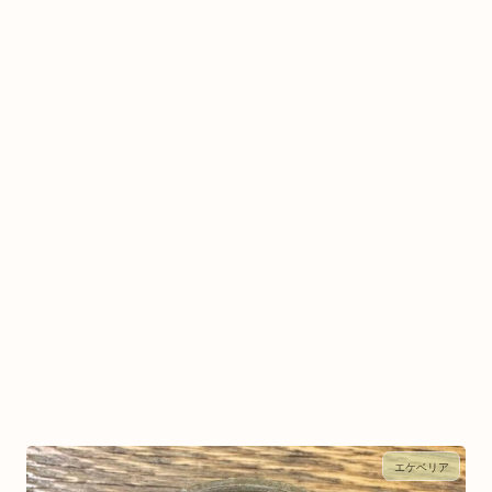
エケベリア