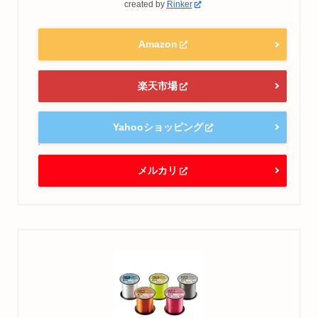
created by
Rinker
Amazon
楽天市場
Yahooショッピング
メルカリ