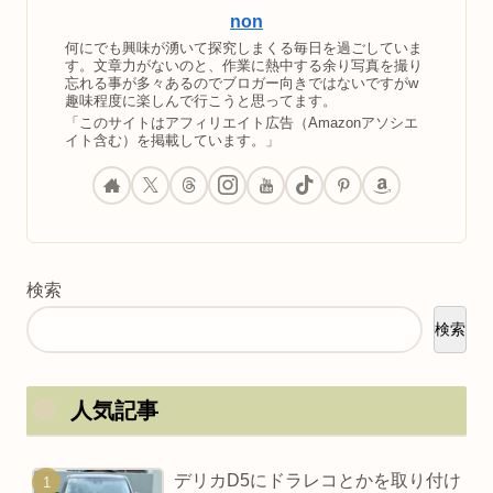
non
何にでも興味が湧いて探究しまくる毎日を過ごしていま
す。文章力がないのと、作業に熱中する余り写真を撮り
忘れる事が多々あるのでブロガー向きではないですがw
趣味程度に楽しんで行こうと思ってます。
「このサイトはアフィリエイト広告（Amazonアソシエ
イト含む）を掲載しています。」
検索
検索
人気記事
デリカD5にドラレコとかを取り付け