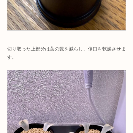
切り取った上部分は葉の数を減らし、傷口を乾燥させま
す。