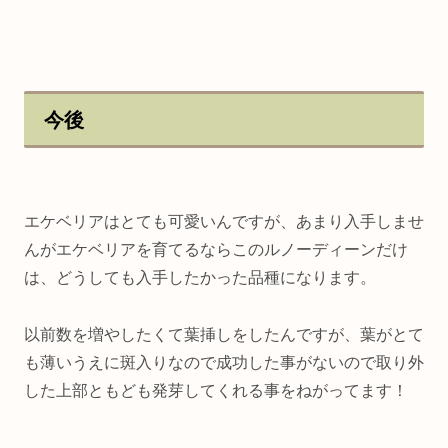
今後
エケベリアはとても可愛いんですが、あまり入手しませ
んがエケベリアを育てるならこのルノーディーンだけ
は、どうしても入手したかった品種になります。
以前数を増やしたくて葉挿しをしたんですが、葉がとて
も薄いうえに斑入りなので成功した事がないので取り外
した上部ともども発芽してくれる事をねがってます！