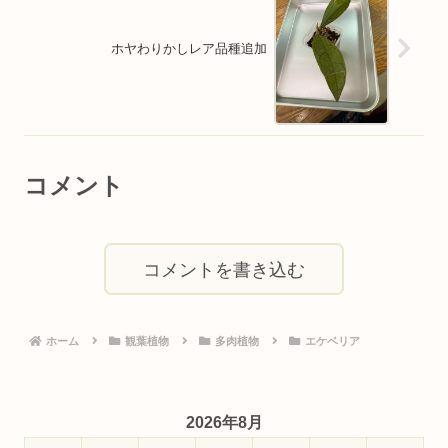
ホヤわりかしレア品種追加
コメント
コメントを書き込む
ホーム
観葉植物
多肉植物
エケベリア
2026年8月