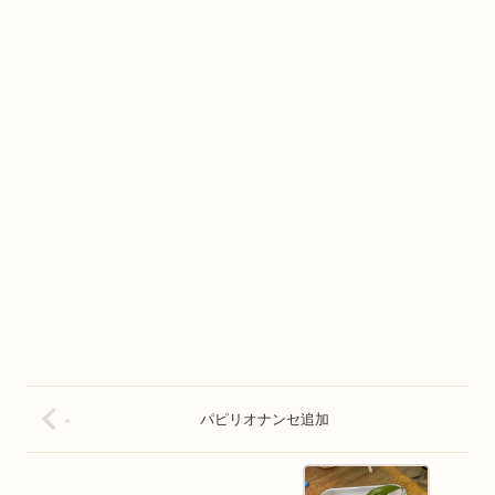
パピリオナンセ追加