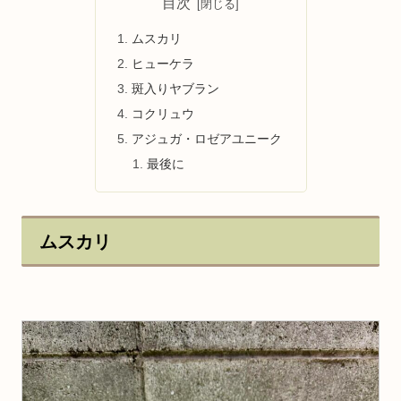
目次
ムスカリ
ヒューケラ
斑入りヤブラン
コクリュウ
アジュガ・ロゼアユニーク
最後に
ムスカリ