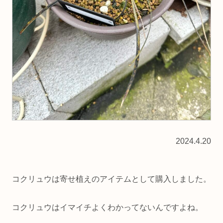
2024.4.20
コクリュウは寄せ植えのアイテムとして購入しました。
コクリュウはイマイチよくわかってないんですよね。