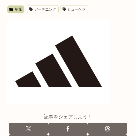
草花
ガーデニング
ヒューケラ
記事をシェアしよう！