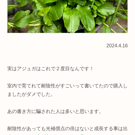
2024.4.16
実はアジュガはこれで２度目なんです！
室内で育てれて耐陰性がすごいって書いてたので購入し
ましたがダメでした。
あの書き方に騙された人は多いと思います。
耐陰性があっても光補償点の倍はないと成長する事は出