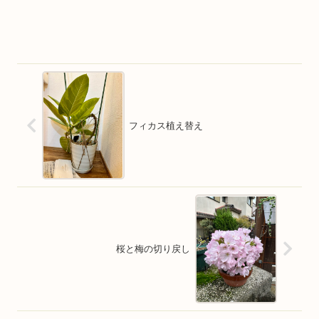
フィカス植え替え
桜と梅の切り戻し