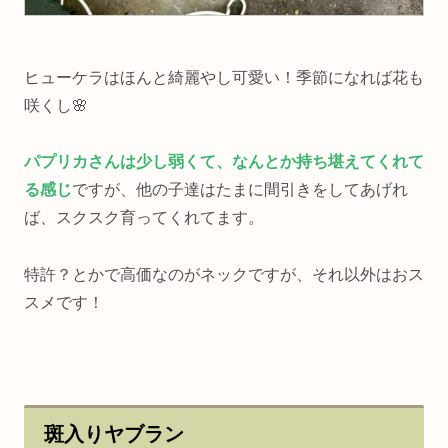
ヒューケラはほんと綺麗やし可愛い！季節になれば花も
咲くし🌸
パプリカさんは少し弱くて、なんとか持ち堪えてくれて
る感じ
ですが、他の子達はたまに間引きをしてあげれ
ば、スクスク育ってくれてます。
特許？とかで高価なのがネックですが、それ以外はおス
スメです！
斑入りヤブラン