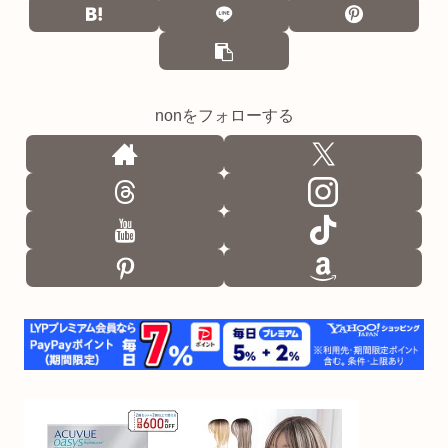
nonをフォローする