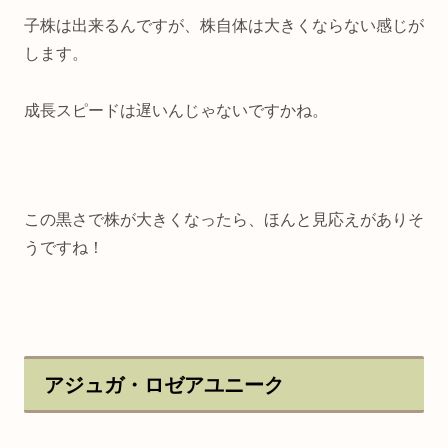
子株は出来るんですが、株自体は大きくならない感じが
します。
成長スピードは遅いんじゃないですかね。
この黒さで株が大きくなったら、ほんと見応えがありそ
うですね！
アジュガ・ロゼアユニーク