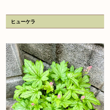
ヒューケラ