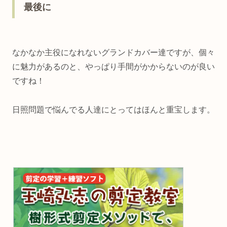
最後に
なかなか主役になれないグランドカバー達ですが、個々
に魅力があるのと、やっぱり手間がかからないのが良い
ですね！
日照問題で悩んでる人達にとってはほんと重宝します。