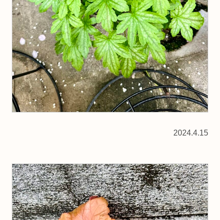
2024.4.15