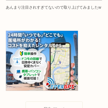
あんまり注目されすぎてないので取り上げてみましたw