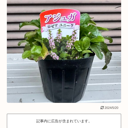
2024/5/20
記事内に広告が含まれています。