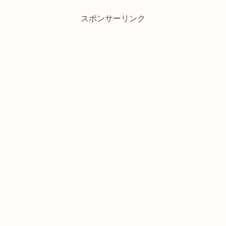
スポンサーリンク