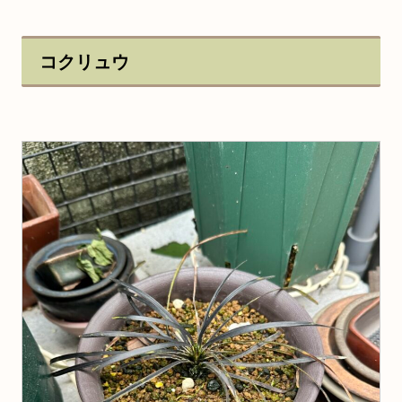
コクリュウ