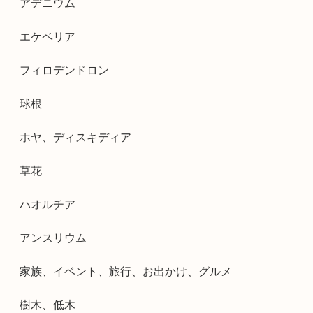
アデニウム
エケベリア
フィロデンドロン
球根
ホヤ、ディスキディア
草花
ハオルチア
アンスリウム
家族、イベント、旅行、お出かけ、グルメ
樹木、低木