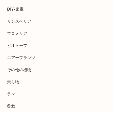
DIY•家電
サンスベリア
ブロメリア
ビオトープ
エアープランツ
その他の植物
乗り物
ラン
盆栽