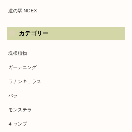
道の駅INDEX
カテゴリー
塊根植物
ガーデニング
ラナンキュラス
バラ
モンステラ
キャンプ