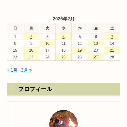
2026年2月
日
月
火
水
木
金
土
1
2
3
4
5
6
7
8
9
10
11
12
13
14
15
16
17
18
19
20
21
22
23
24
25
26
27
28
« 1月
3月 »
プロフィール