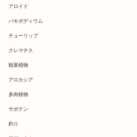
アロイド
パキポディウム
チューリップ
クレマチス
観葉植物
アロカシア
多肉植物
サボテン
釣り