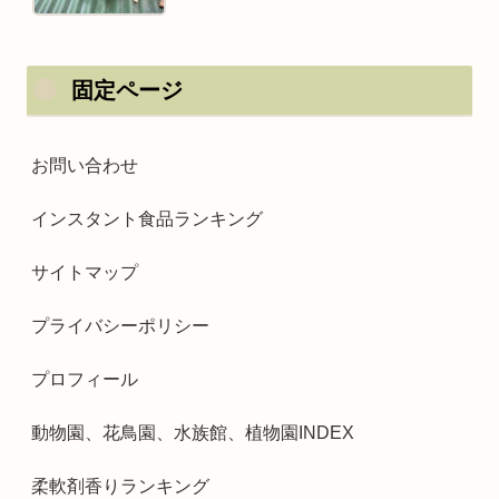
固定ページ
お問い合わせ
インスタント食品ランキング
サイトマップ
プライバシーポリシー
プロフィール
動物園、花鳥園、水族館、植物園INDEX
柔軟剤香りランキング