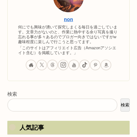
non
何にでも興味が湧いて探究しまくる毎日を過ごしていま
す。文章力がないのと、作業に熱中する余り写真を撮り
忘れる事が多々あるのでブロガー向きではないですがw
趣味程度に楽しんで行こうと思ってます。
「このサイトはアフィリエイト広告（Amazonアソシエ
イト含む）を掲載しています。」
検索
検索
人気記事