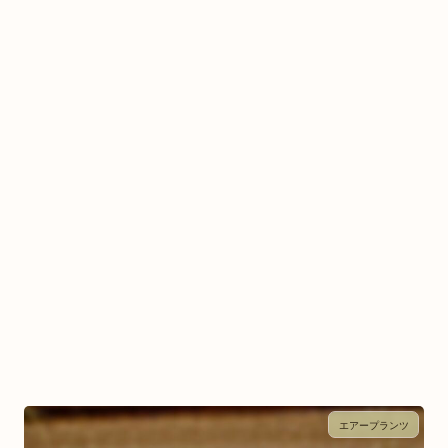
エアープランツ