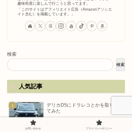
趣味程度に楽しんで行こうと思ってます。
「このサイトはアフィリエイト広告（Amazonアソシエ
イト含む）を掲載しています。」
検索
検索
人気記事
デリカD5にドラレコとかを取り付け
てみた
お問い合わせ
プライバシーポリシー