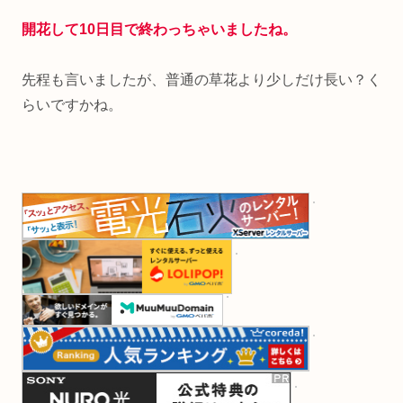
開花して10日目で終わっちゃいましたね。
先程も言いましたが、普通の草花より少しだけ長い？く
らいですかね。