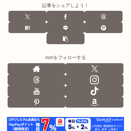
記事をシェアしよう！
nonをフォローする