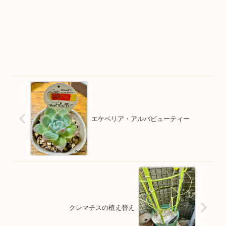
エケベリア・アルバビューティー
クレマチスの植え替え