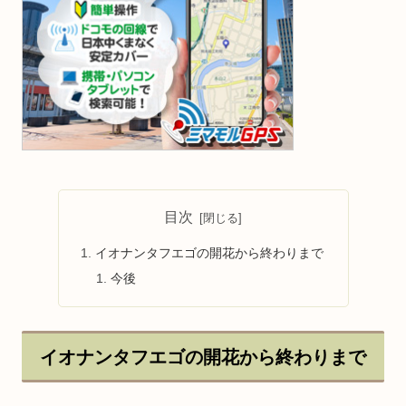
目次
イオナンタフエゴの開花から終わりまで
今後
イオナンタフエゴの開花から終わりまで