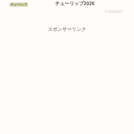
チューリップ2026
チューリップ
2025/12/22
スポンサーリンク