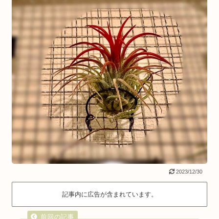
2023/12/30
記事内に広告が含まれています。