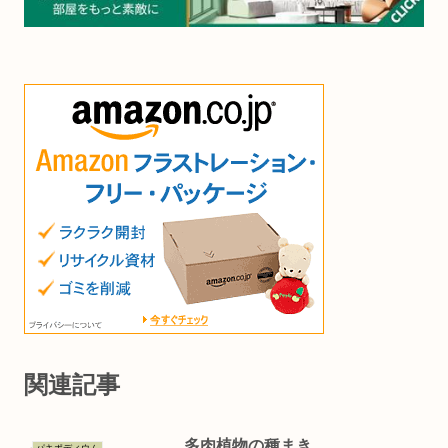
関連記事
多肉植物の種まき
パキポディウム