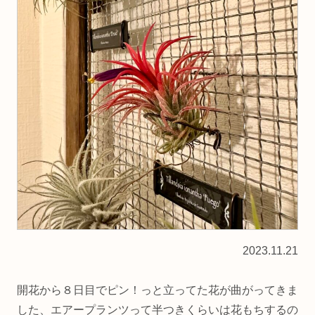
2023.11.21
開花から８日目でピン！っと立ってた花が曲がってきま
した、エアープランツって半つきくらいは花もちするの