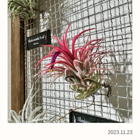
2023.11.23