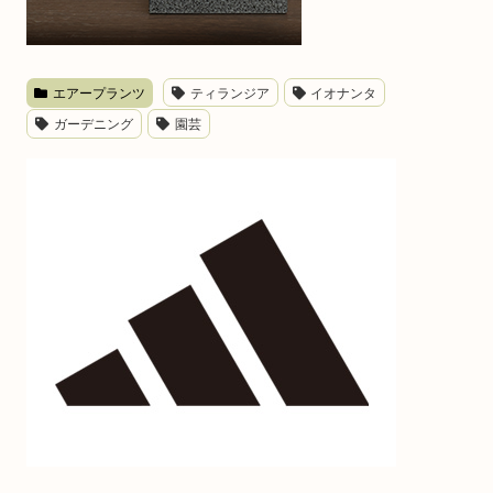
エアープランツ
ティランジア
イオナンタ
ガーデニング
園芸