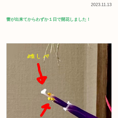
2023.11.13
蕾が出来てからわずか１日で開花しました！