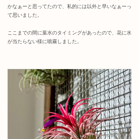
かなぁーと思ってたので、私的には以外と早いなぁーっ
て思いました。
ここまでの間に葉水のタイミングがあったので、花に水
が当たらない様に噴霧しました。