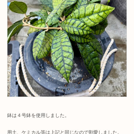
鉢は４号鉢を使用しました。
用土、ケミカル等は上記と同じなので割愛しました。