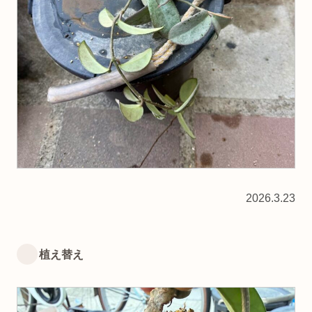
2026.3.23
植え替え