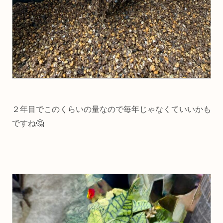
２年目でこのくらいの量なので毎年じゃなくていいかも
ですね🤔