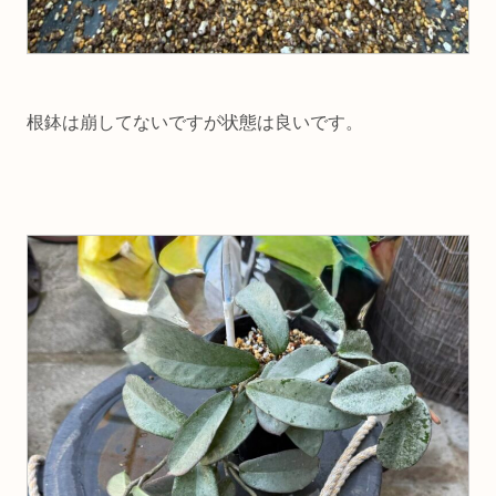
根鉢は崩してないですが状態は良いです。