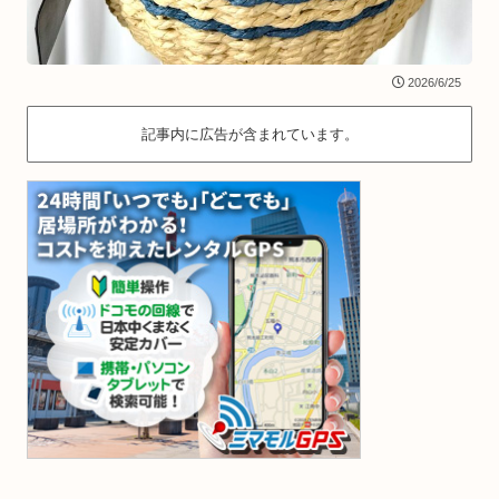
2026/6/25
記事内に広告が含まれています。