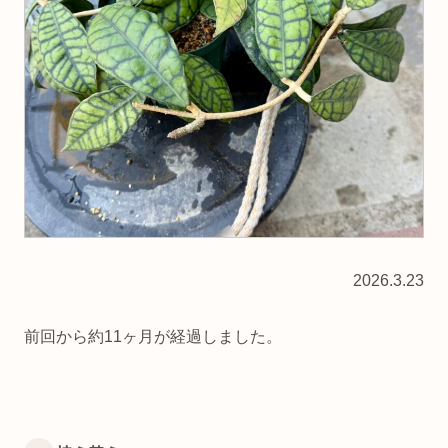
2026.3.23
前回から約11ヶ月が経過しました。