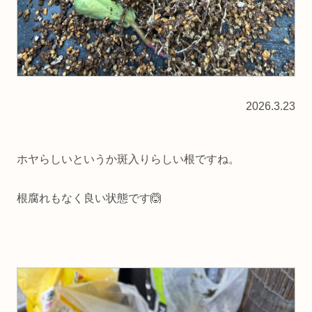
2026.3.23
ホヤらしいというか斑入りらしい根ですね。
根腐れもなく良い状態です🙆