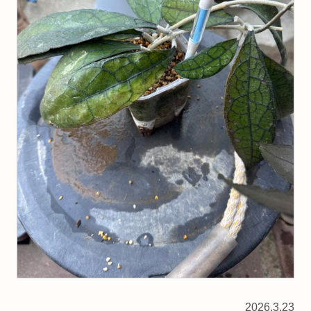
2026.3.23