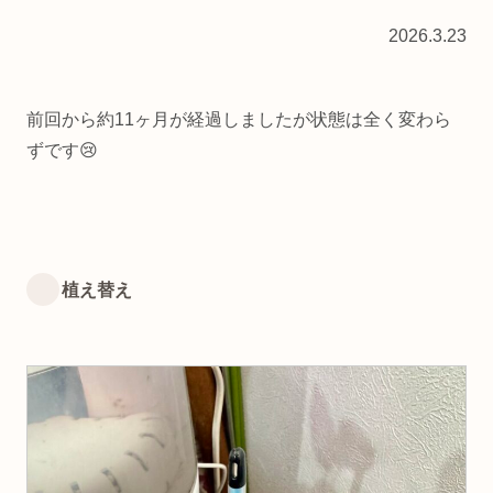
2026.3.23
前回から約11ヶ月が経過しましたが状態は全く変わら
ずです😢
植え替え