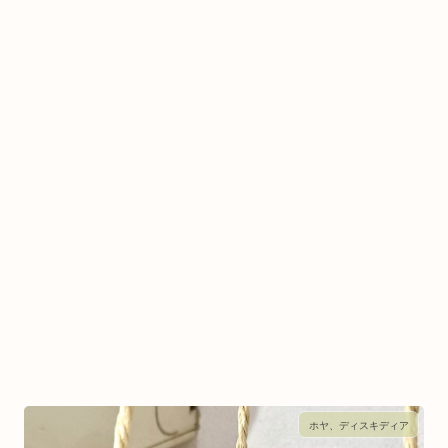
ホヤ、ディスキディア