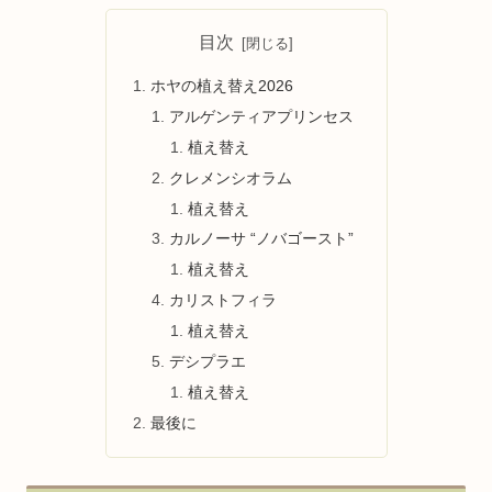
目次
ホヤの植え替え2026
アルゲンティアプリンセス
植え替え
クレメンシオラム
植え替え
カルノーサ “ノバゴースト”
植え替え
カリストフィラ
植え替え
デシプラエ
植え替え
最後に