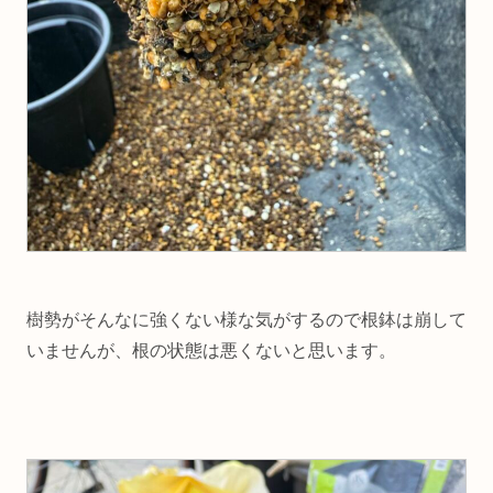
樹勢がそんなに強くない様な気がするので根鉢は崩して
いませんが、根の状態は悪くないと思います。