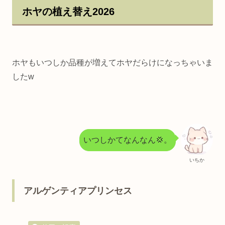
ホヤの植え替え2026
ホヤもいつしか品種が増えてホヤだらけになっちゃいま
したw
いつしかてなんなん💢。
いちか
アルゲンティアプリンセス