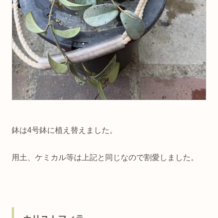
鉢は4号鉢に植え替えました。
用土、ケミカル等は上記と同じなので割愛しました。