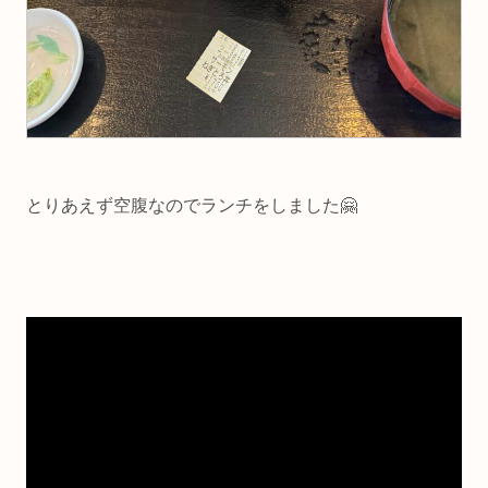
とりあえず空腹なのでランチをしました🤗