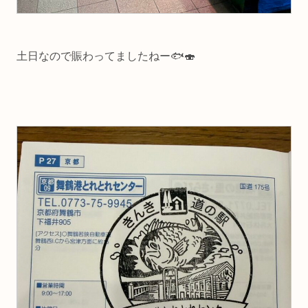
土日なので賑わってましたねー🐟🍣