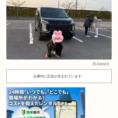
2026/6/23
記事内に広告が含まれています。