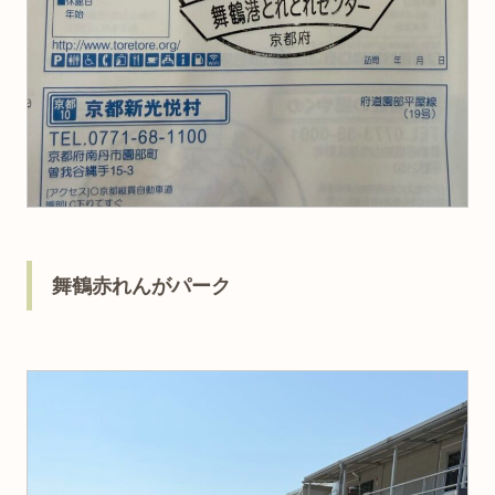
舞鶴赤れんがパーク