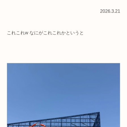
2026.3.21
これこれw なにがこれこれかというと