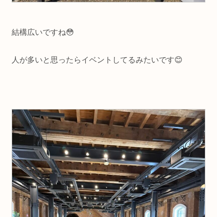
結構広いですね😳
人が多いと思ったらイベントしてるみたいです😊