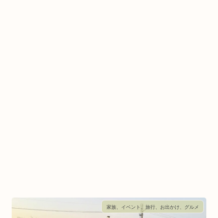
家族、イベント、旅行、お出かけ、グルメ