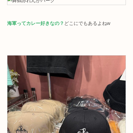
海軍ってカレー好きなの？
どこにでもあるよねw