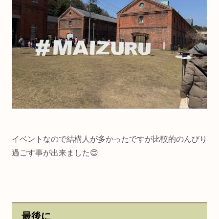
イベントなので結構人が多かったですが比較的のんびり
過ごす事が出来ました😊
最後に