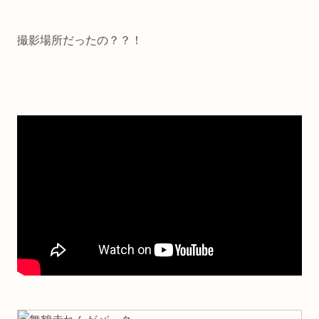
撮影場所だったの？？！