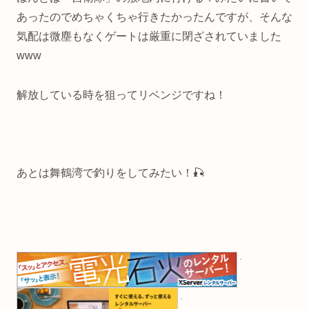
あったのでめちゃくちゃ行きたかったんですが、そんな
気配は微塵もなくゲートは厳重に閉ざされていました
www
解放している時を狙ってリベンジですね！
あとは舞鶴湾で釣りをしてみたい！🎣