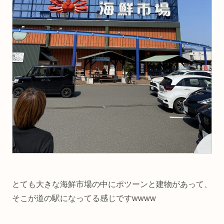
とても大きな海鮮市場の中にポツーンと建物があって、
そこが道の駅になってる感じですwwww