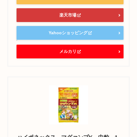
楽天市場
Yahooショッピング
メルカリ