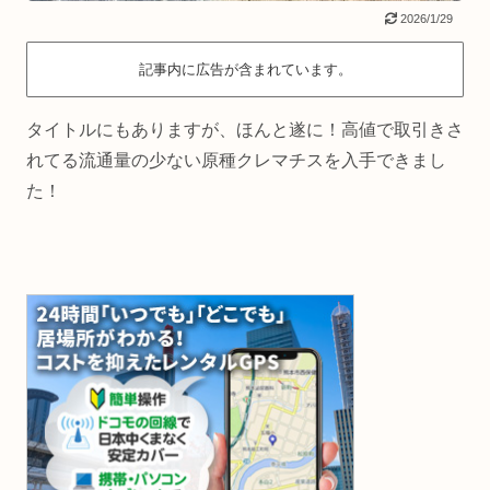
2026/1/29
記事内に広告が含まれています。
タイトルにもありますが、ほんと遂に！高値で取引きさ
れてる流通量の少ない原種クレマチスを入手できまし
た！