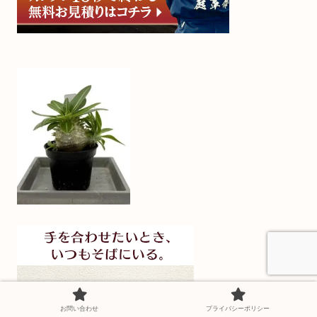
お問い合わせ
プライバシーポリシー