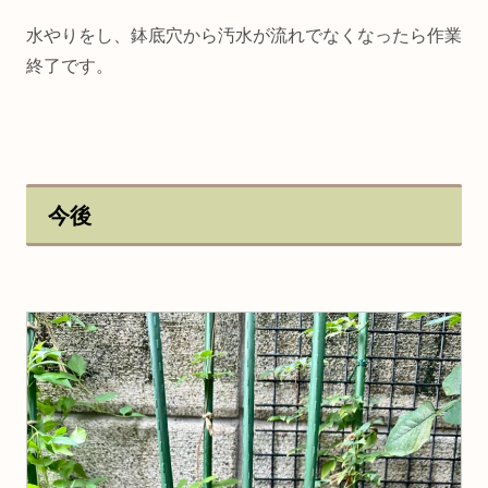
水やりをし、鉢底穴から汚水が流れでなくなったら作業
終了です。
今後