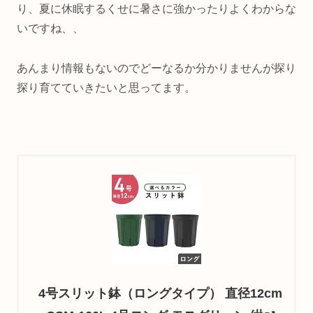
り、夏に休眠するくせに暑さに強かったりよくわからな
いですね、、
あんまり情報もないのでどーなるか分かりませんが探り
探り育てていきたいと思ってます。
4号スリット鉢（ロングタイプ） 直径12cm