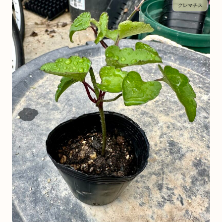
クレマチス