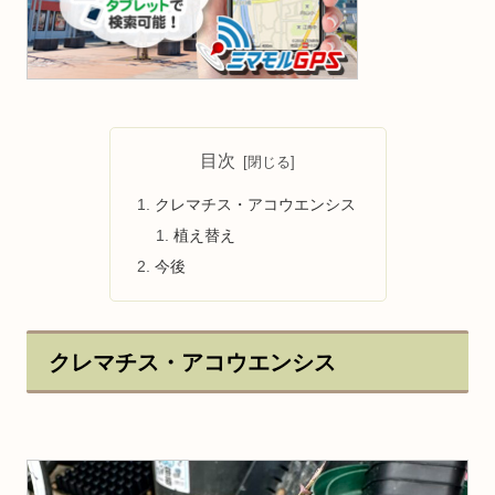
目次
クレマチス・アコウエンシス
植え替え
今後
クレマチス・アコウエンシス