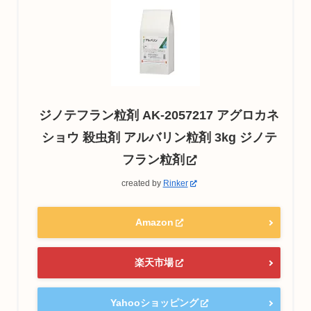
ジノテフラン粒剤 AK-2057217 アグロカネ
ショウ 殺虫剤 アルバリン粒剤 3kg ジノテ
フラン粒剤
created by
Rinker
Amazon
楽天市場
Yahooショッピング