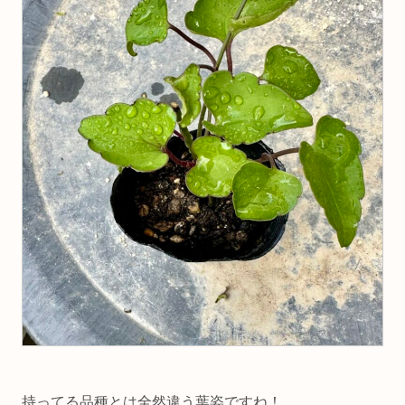
持ってる品種とは全然違う葉姿ですね！