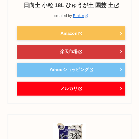
日向土 小粒 18L ひゅうが土 園芸 土
created by
Rinker
Amazon
楽天市場
Yahooショッピング
メルカリ