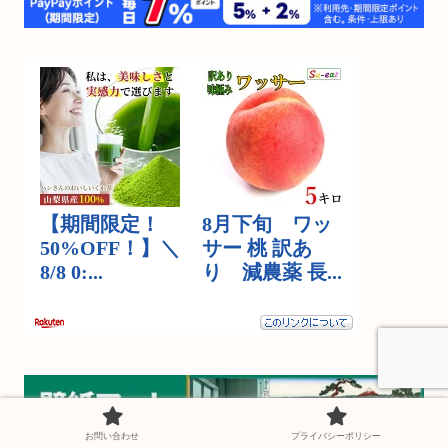
お問い合わせ
プライバシーポリシー