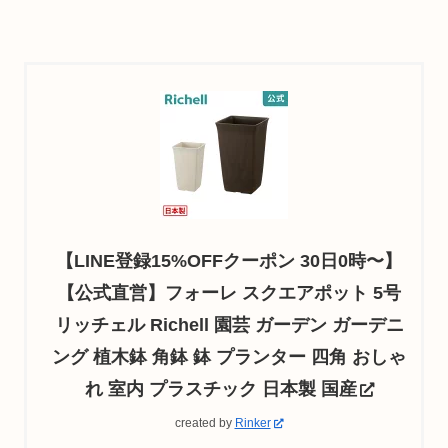
【LINE登録15%OFFクーポン 30日0時〜】
【公式直営】フォーレ スクエアポット 5号
リッチェル Richell 園芸 ガーデン ガーデニ
ング 植木鉢 角鉢 鉢 プランター 四角 おしゃ
れ 室内 プラスチック 日本製 国産
created by
Rinker