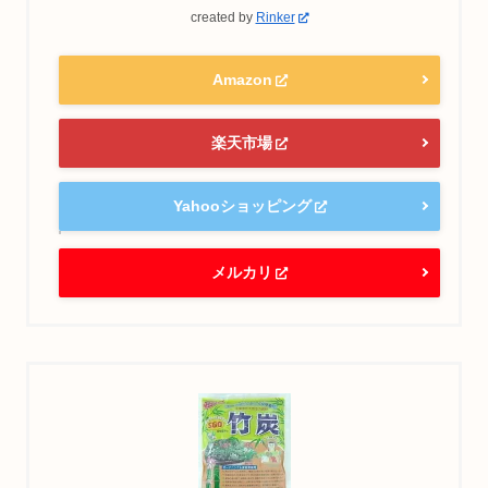
created by
Rinker
Amazon
楽天市場
Yahooショッピング
メルカリ