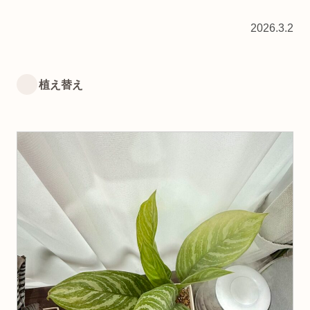
2026.3.2
植え替え