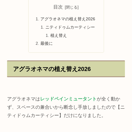
目次
アグラオネマの植え替え2026
ニティドゥムカーティシー
植え替え
最後に
アグラオネマの植え替え2026
アグラオネマは
レッドペインミュータント
が全く動か
ず、スペースの兼合いから断念し手放しましたので【ニ
ティドゥムカーティシー】だけになりました。