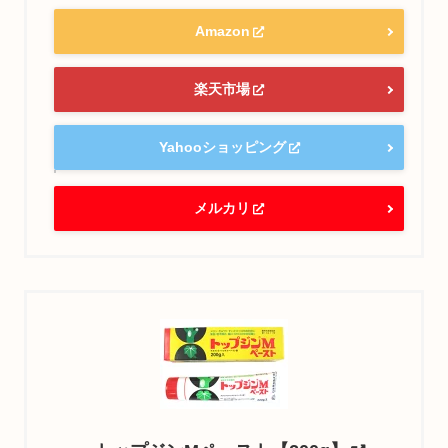
Amazon
楽天市場
Yahooショッピング
メルカリ