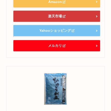
Amazon
楽天市場
Yahooショッピング
メルカリ