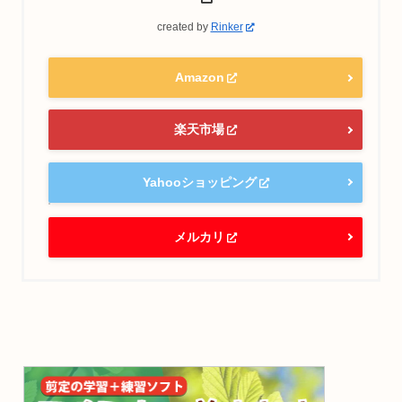
created by
Rinker
Amazon
楽天市場
Yahooショッピング
メルカリ