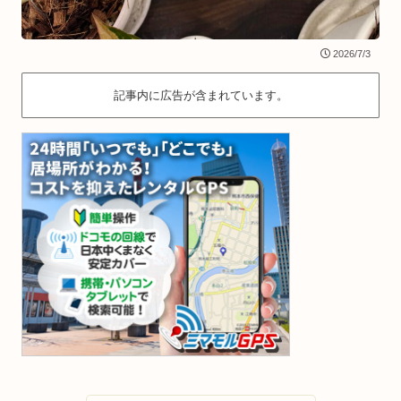
2026/7/3
記事内に広告が含まれています。