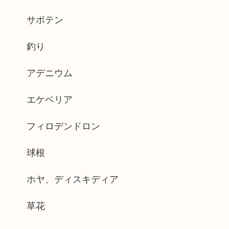
サボテン
釣り
アデニウム
エケベリア
フィロデンドロン
球根
ホヤ、ディスキディア
草花