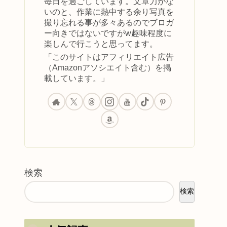
毎日を過ごしています。文章力がな
いのと、作業に熱中する余り写真を
撮り忘れる事が多々あるのでブロガ
ー向きではないですがw趣味程度に
楽しんで行こうと思ってます。
「このサイトはアフィリエイト広告
（Amazonアソシエイト含む）を掲
載しています。」
検索
検索