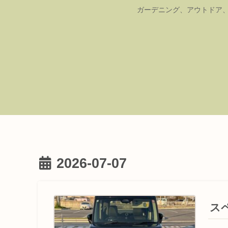
ガーデニング、アウトドア、
2026-07-07
ス