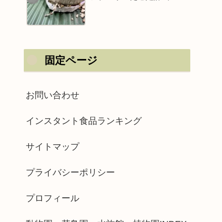
固定ページ
お問い合わせ
インスタント食品ランキング
サイトマップ
プライバシーポリシー
プロフィール