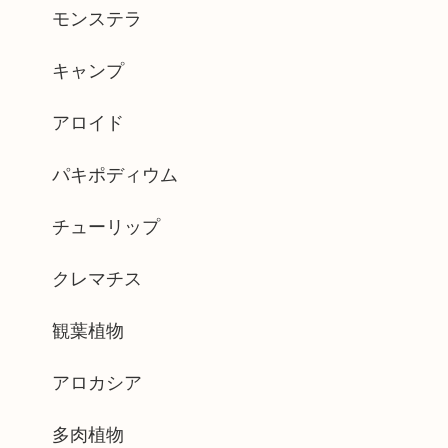
モンステラ
キャンプ
アロイド
パキポディウム
チューリップ
クレマチス
観葉植物
アロカシア
多肉植物