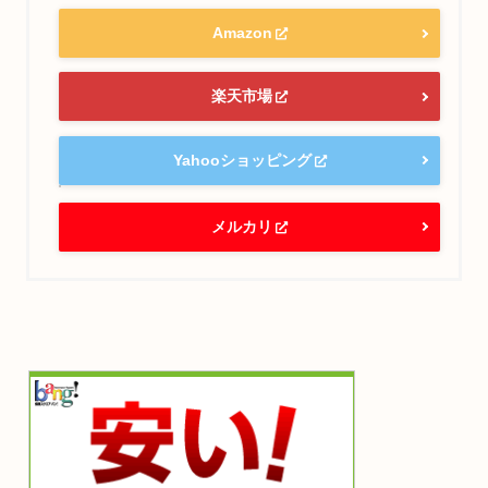
Amazon
楽天市場
Yahooショッピング
メルカリ