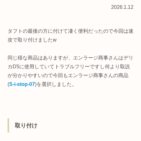
2026.1.12
タフトの最後の方に付けて凄く便利だったので今回は速
攻で取り付けましたw
同じ様な商品はありますが、エンラージ商事さんはデリ
カD5に使用していてトラブルフリーですし何より取説
が分かりやすいので今回もエンラージ商事さんの商品
(
S-i-stop-07
)を選択しました。
取り付け