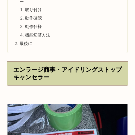
ー
取り付け
動作確認
動作仕様
機能切替方法
最後に
エンラージ商事・アイドリングストップ
キャンセラー