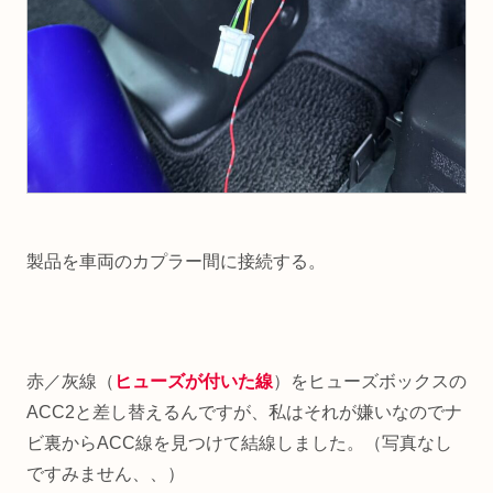
製品を車両のカプラー間に接続する。
赤／灰線（
ヒューズが付いた線
）をヒューズボックスの
ACC2と差し替えるんですが、私はそれが嫌いなのでナ
ビ裏からACC線を見つけて結線しました。（写真なし
ですみません、、）