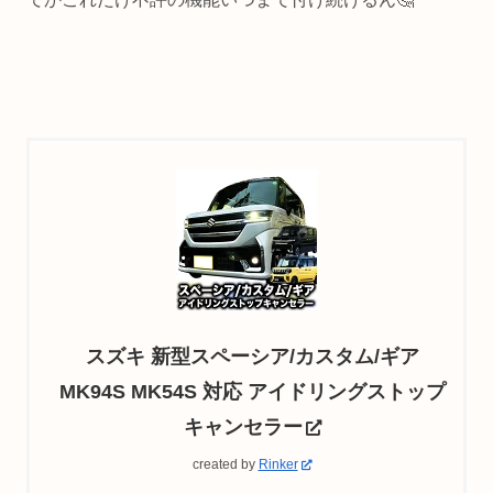
スズキ 新型スペーシア/カスタム/ギア
MK94S MK54S 対応 アイドリングストップ
キャンセラー
created by
Rinker