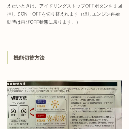
えたいときは、アイドリングストップOFFボタンを１回
押してON・OFFを切り替えれます（但しエンジン再始
動時は再びOFF状態に戻ります。）
機能切替方法