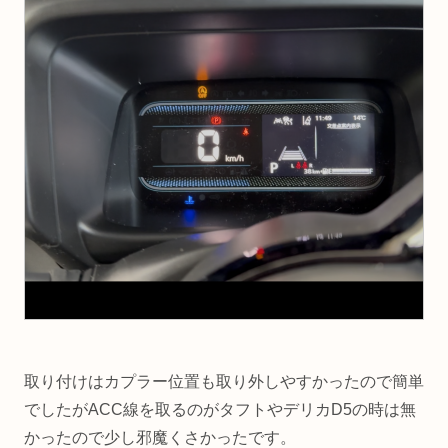
取り付けはカプラー位置も取り外しやすかったので簡単
でしたがACC線を取るのがタフトやデリカD5の時は無
かったので少し邪魔くさかったです。