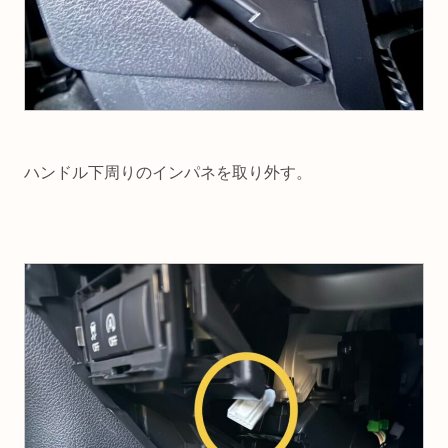
ハンドル下周りのインパネを取り外す。