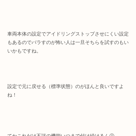
車両本体の設定でアイドリングストップさせにくい設定
もあるのでバラすのが怖い人は一旦そちらを試すのもい
いかもですね。
設定で元に戻せる（標準状態）のがほんと良いですよ
ね！
てかこれだけ不評の機能いつまで付け続けるん🤔