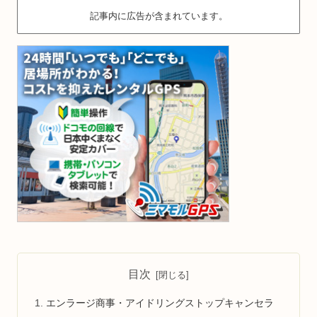
記事内に広告が含まれています。
目次
エンラージ商事・アイドリングストップキャンセラ