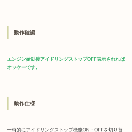
動作確認
エンジン始動後アイドリングストップOFF表示されれば
オッケーです。
動作仕様
一時的にアイドリングストップ機能ON・OFFを切り替