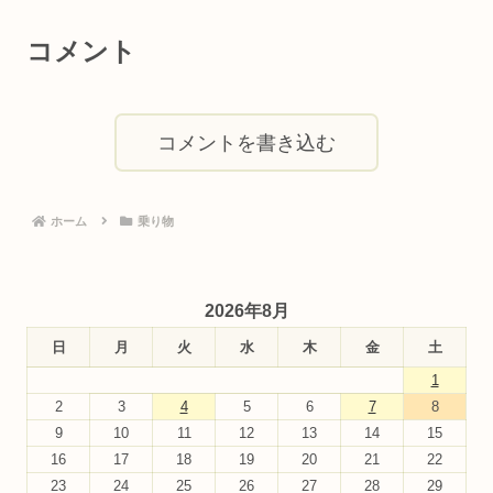
コメント
コメントを書き込む
ホーム
乗り物
2026年8月
日
月
火
水
木
金
土
1
2
3
4
5
6
7
8
9
10
11
12
13
14
15
16
17
18
19
20
21
22
23
24
25
26
27
28
29