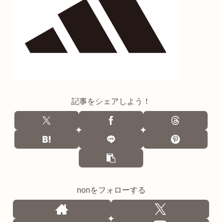
記事をシェアしよう！
nonをフォローする