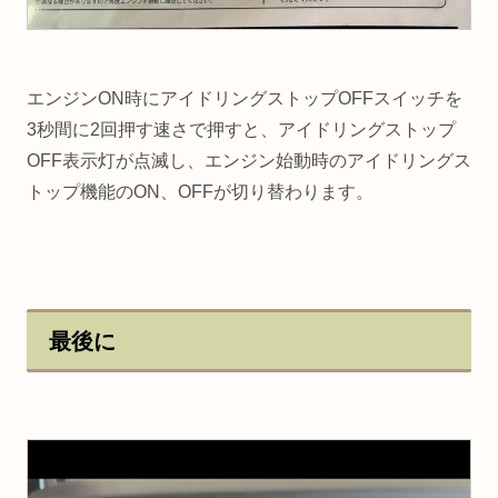
エンジンON時にアイドリングストップOFFスイッチを
3秒間に2回押す速さで押すと、アイドリングストップ
OFF表示灯が点滅し、エンジン始動時のアイドリングス
トップ機能のON、OFFが切り替わります。
最後に