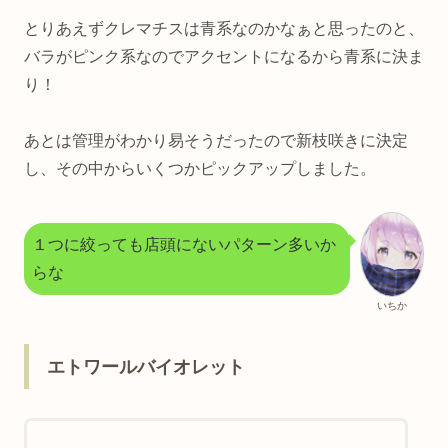
とりあえずクレマチスは青系なのかなぁと思ったのと、
バラがピンク系なのでアクセントになるから青系に決ま
り！
あとは管理がわかり易そうだったので新枝咲きに決定
し、その中からいくつかピックアップしました。
１つに絞っても店頭にないパターン多いか
らな
いちか
エトワールバイオレット