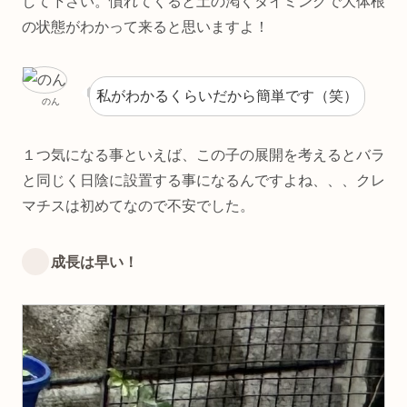
して下さい。慣れてくると土の渇くタイミングで大体根
の状態がわかって来ると思いますよ！
私がわかるくらいだから簡単です（笑）
のん
１つ気になる事といえば、この子の展開を考えるとバラ
と同じく日陰に設置する事になるんですよね、、、クレ
マチスは初めてなので不安でした。
成長は早い！