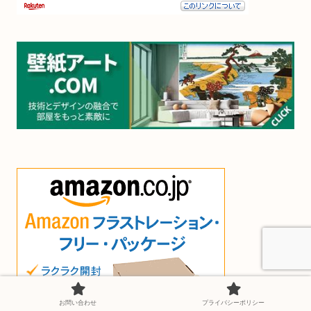
お問い合わせ
プライバシーポリシー