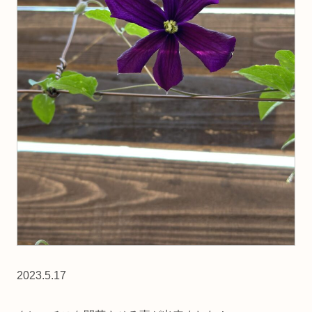
2023.5.17