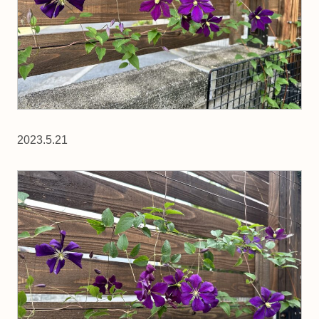
2023.5.21