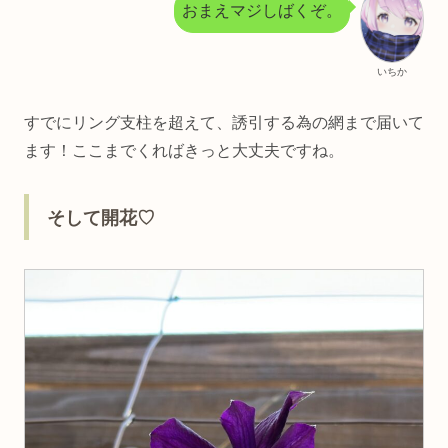
おまえマジしばくぞ。
いちか
すでにリング支柱を超えて、誘引する為の網まで届いて
ます！ここまでくればきっと大丈夫ですね。
そして開花♡