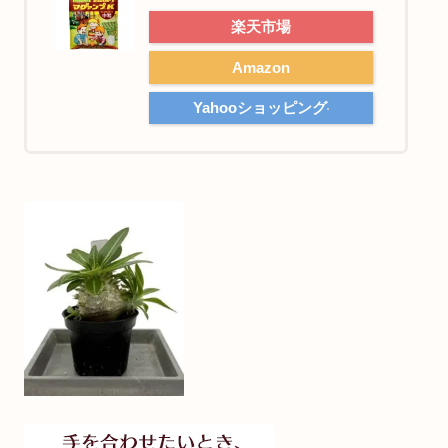
楽天市場
Amazon
Yahooショッピング