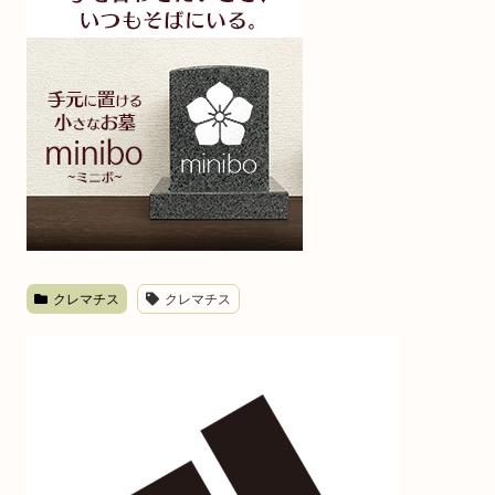
クレマチス
クレマチス