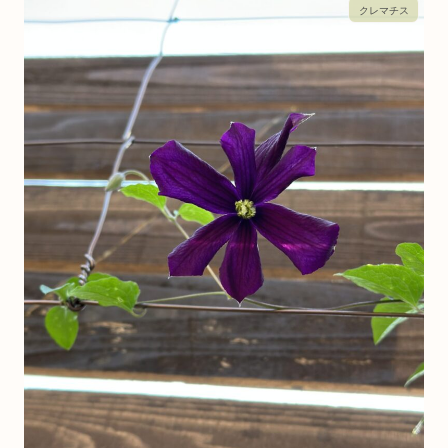
クレマチス