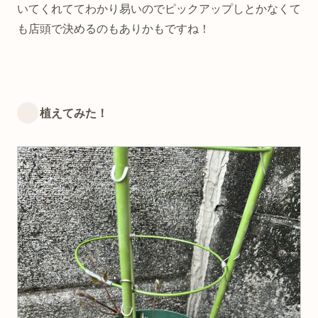
いてくれててわかり易いのでピックアップしとかなくて
も店頭で決めるのもありかもですね！
植えてみた！