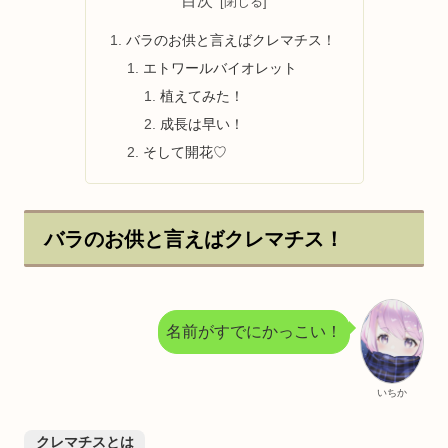
目次
バラのお供と言えばクレマチス！
エトワールバイオレット
植えてみた！
成長は早い！
そして開花♡
バラのお供と言えばクレマチス！
名前がすでにかっこい！
いちか
クレマチスとは