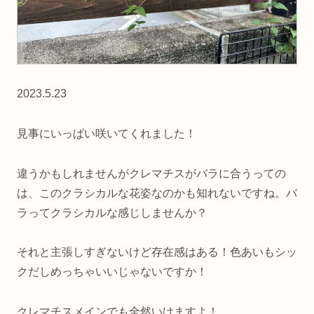
2023.5.23
見事にいっぱい咲いてくれました！
違うかもしれませんがクレマチスがバラに合うっての
は、このクラシカルな花姿なのかも知れないですね。バ
ラってクラシカルな感じしませんか？
それと主張しすぎないけど存在感はある！色あいもシッ
クだしめっちゃいいじゃないですか！
クレマチスメインでも全然いけますよ！