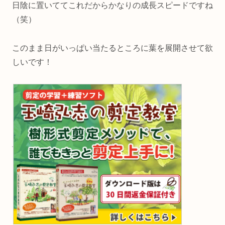
日陰に置いててこれだからかなりの成長スピードですね
（笑）
このまま日がいっぱい当たるところに葉を展開させて欲
しいです！