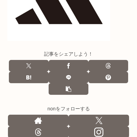
記事をシェアしよう！
nonをフォローする