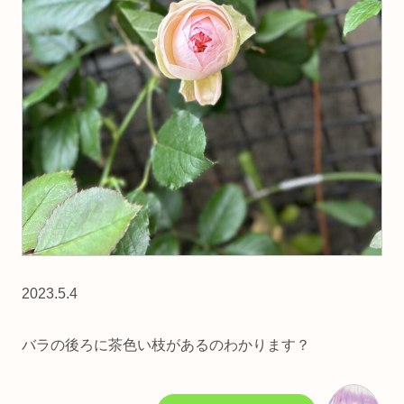
2023.5.4
バラの後ろに茶色い枝があるのわかります？