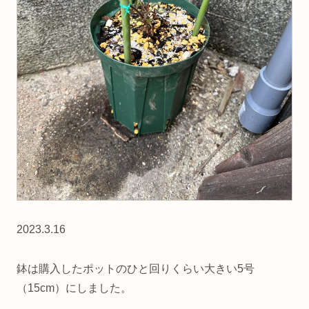
2023.3.16
鉢は購入したポットのひと回りくらい大きい5号
（15cm）にしました。