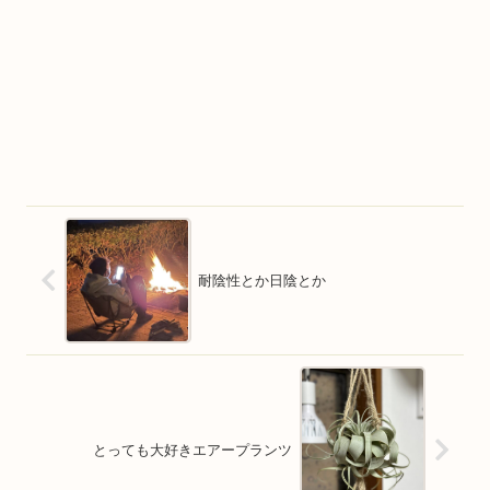
耐陰性とか日陰とか
とっても大好きエアープランツ