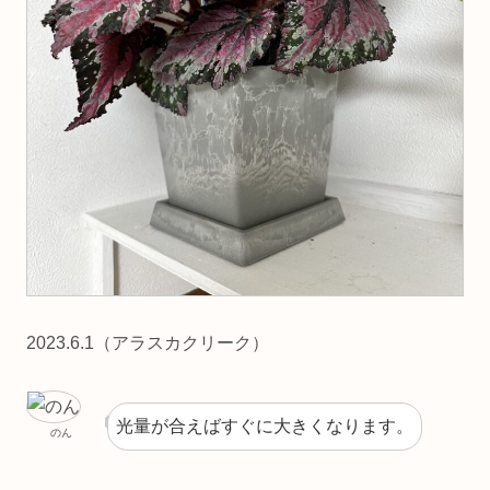
2023.6.1（アラスカクリーク）
光量が合えばすぐに大きくなります。
のん