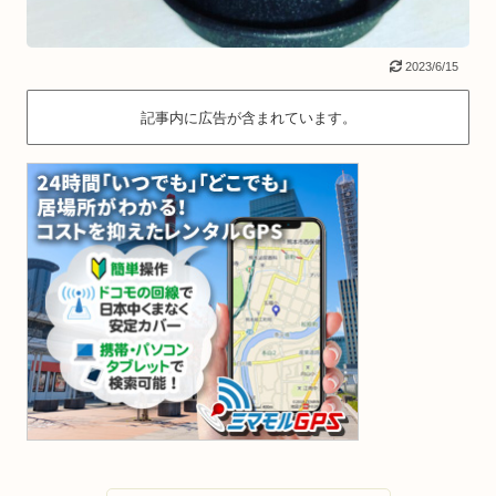
2023/6/15
記事内に広告が含まれています。