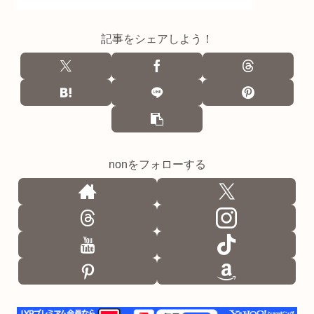
記事をシェアしよう！
nonをフォローする