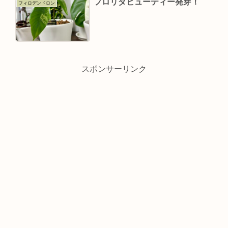
フロリダビューティー発芽！
フィロデンドロン
スポンサーリンク