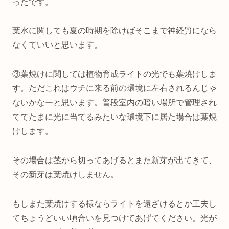
ったです。
葉水に関しても夏の時期を除けばそこまで神経質になら
なくていいと思います。
③葉焼けに関しては植物育成ライトの光でも葉焼けしま
す。ただこれはウチに来る前の環境に左右されるんじゃ
ないかなーと思います。普段室内の暗い場所で管理され
ててたまに光に当てるみたいな環境下に居た場合は葉焼
けします。
その場合は茎から切ってあげるとまた新芽が出てきて、
その新芽は葉焼けしません。
もしまた葉焼けする様ならライトを遠ざけるとか工夫し
てちょうどいい頃合いを見つけてあげてください。光が