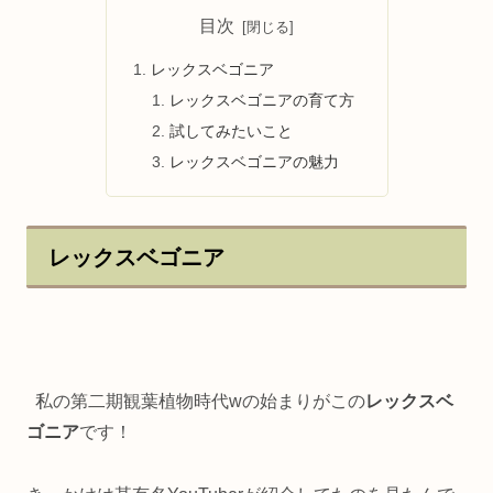
目次
レックスベゴニア
レックスベゴニアの育て方
試してみたいこと
レックスベゴニアの魅力
レックスベゴニア
私の第二期観葉植物時代wの始まりがこの
レックスベ
ゴニア
です！