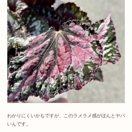
わかりにくいかもですが、このラメラメ感がほんとヤバ
いんです。