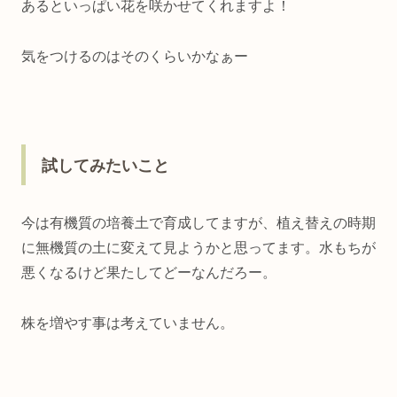
あるといっぱい花を咲かせてくれますよ！
気をつけるのはそのくらいかなぁー
試してみたいこと
今は有機質の培養土で育成してますが、植え替えの時期
に無機質の土に変えて見ようかと思ってます。水もちが
悪くなるけど果たしてどーなんだろー。
株を増やす事は考えていません。