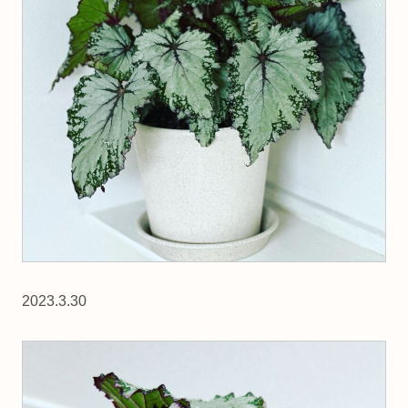
2023.3.30