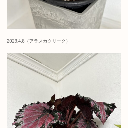
2023.4.8（アラスカクリーク）