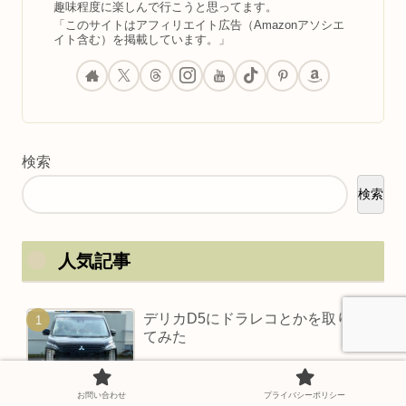
趣味程度に楽しんで行こうと思ってます。
「このサイトはアフィリエイト広告（Amazonアソシエ
イト含む）を掲載しています。」
検索
検索
人気記事
デリカD5にドラレコとかを取り付け
てみた
お問い合わせ
プライバシーポリシー
アデニウム強剪定