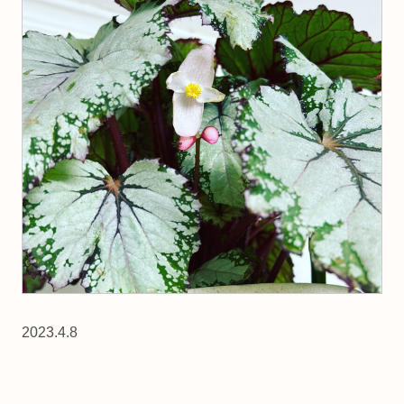
2023.4.8