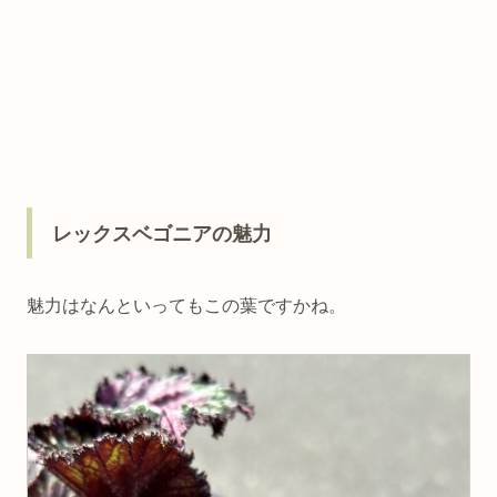
レックスベゴニアの魅力
魅力はなんといってもこの葉ですかね。