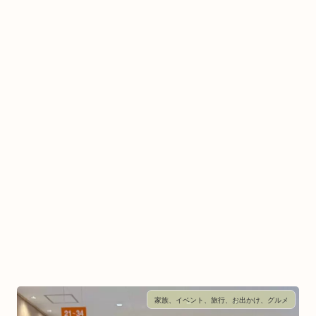
家族、イベント、旅行、お出かけ、グルメ