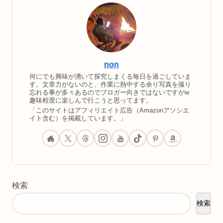
non
何にでも興味が湧いて探究しまくる毎日を過ごしていま
す。文章力がないのと、作業に熱中する余り写真を撮り
忘れる事が多々あるのでブロガー向きではないですがw
趣味程度に楽しんで行こうと思ってます。
「このサイトはアフィリエイト広告（Amazonアソシエ
イト含む）を掲載しています。」
検索
検索