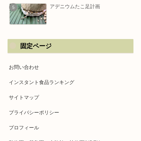
アデニウムたこ足計画
固定ページ
お問い合わせ
インスタント食品ランキング
サイトマップ
プライバシーポリシー
プロフィール