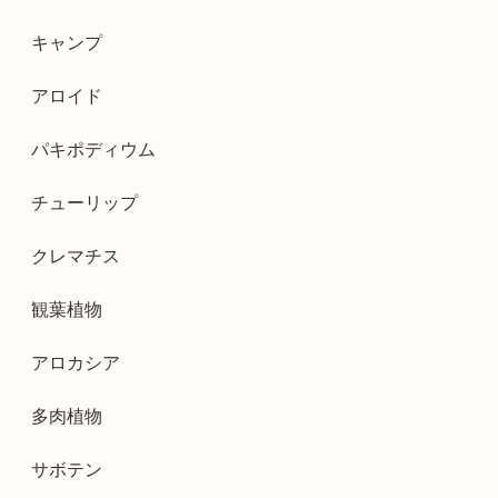
キャンプ
アロイド
パキポディウム
チューリップ
クレマチス
観葉植物
アロカシア
多肉植物
サボテン