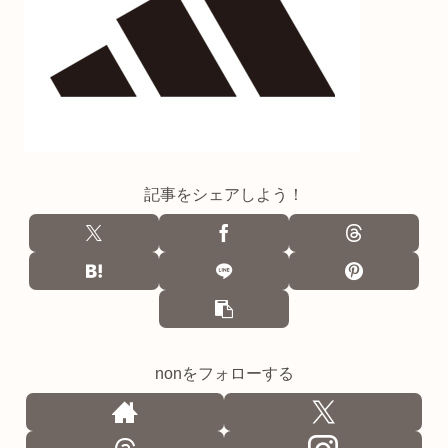
記事をシェアしよう！
nonをフォローする