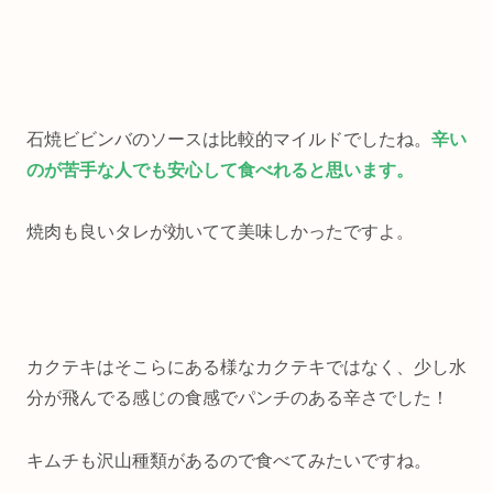
石焼ビビンバのソースは比較的マイルドでしたね。
辛い
のが苦手な人でも安心して食べれると思います。
焼肉も良いタレが効いてて美味しかったですよ。
カクテキはそこらにある様なカクテキではなく、少し水
分が飛んでる感じの食感でパンチのある辛さでした！
キムチも沢山種類があるので食べてみたいですね。