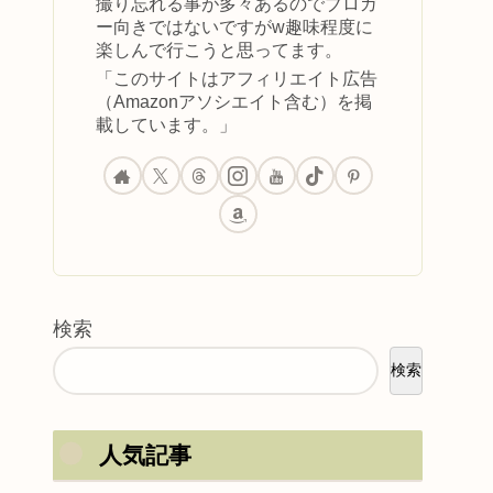
撮り忘れる事が多々あるのでブロガ
ー向きではないですがw趣味程度に
楽しんで行こうと思ってます。
「このサイトはアフィリエイト広告
（Amazonアソシエイト含む）を掲
載しています。」
検索
検索
人気記事