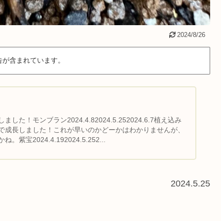
2024/8/26
告が含まれています。
た！モンブラン2024.4.82024.5.252024.6.7植え込み
で成長しました！これが早いのかどーかはわかりませんが、
宝2024.4.192024.5.252...
2024.5.25