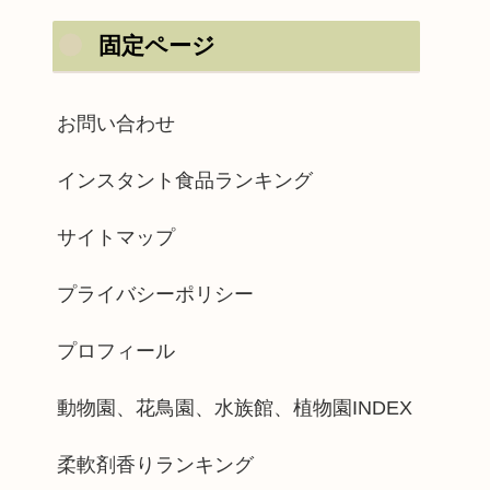
固定ページ
お問い合わせ
インスタント食品ランキング
サイトマップ
プライバシーポリシー
プロフィール
動物園、花鳥園、水族館、植物園INDEX
柔軟剤香りランキング