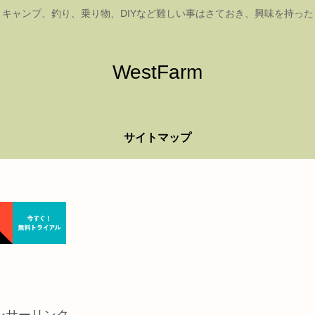
キャンプ、釣り、乗り物、DIYなど難しい事はさておき、興味を持っ
WestFarm
サイトマップ