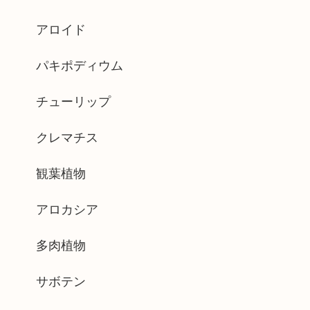
アロイド
パキポディウム
チューリップ
クレマチス
観葉植物
アロカシア
多肉植物
サボテン