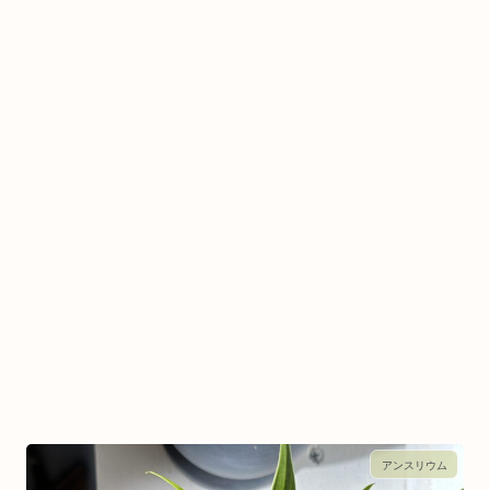
アンスリウム