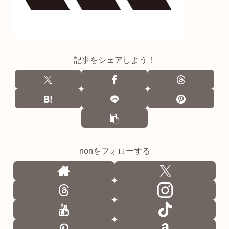
記事をシェアしよう！
nonをフォローする