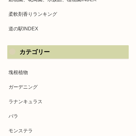
柔軟剤香りランキング
道の駅INDEX
カテゴリー
塊根植物
ガーデニング
ラナンキュラス
バラ
モンステラ