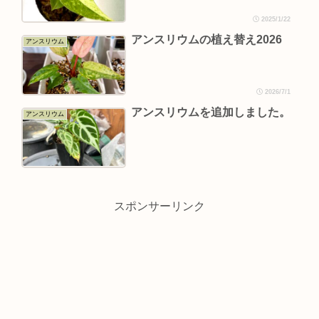
2025/1/22
アンスリウムの植え替え2026
アンスリウム
2026/7/1
アンスリウムを追加しました。
アンスリウム
スポンサーリンク