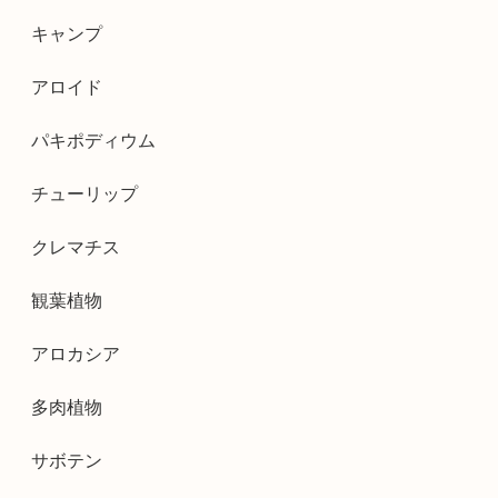
キャンプ
アロイド
パキポディウム
チューリップ
クレマチス
観葉植物
アロカシア
多肉植物
サボテン