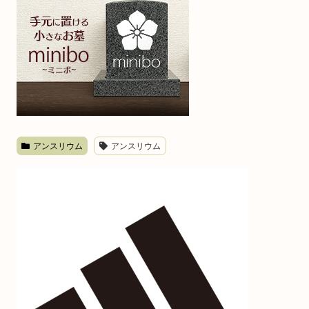
アンスリウム
アンスリウム