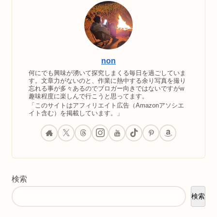
non
何にでも興味が湧いて探究しまくる毎日を過ごしていま
す。文章力がないのと、作業に熱中する余り写真を撮り
忘れる事が多々あるのでブロガー向きではないですがw
趣味程度に楽しんで行こうと思ってます。
「このサイトはアフィリエイト広告（Amazonアソシエ
イト含む）を掲載しています。」
検索
検索