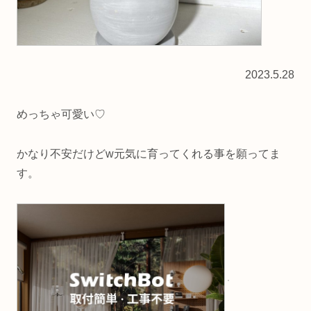
2023.5.28
めっちゃ可愛い♡
かなり不安だけどw元気に育ってくれる事を願ってま
す。