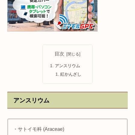
目次
アンスリウム
紅かんざし
アンスリウム
・サトイモ科 (Araceae)