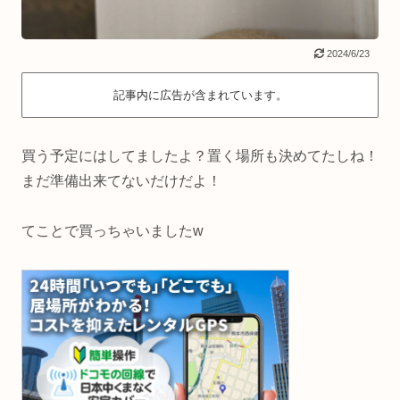
2024/6/23
記事内に広告が含まれています。
買う予定にはしてましたよ？置く場所も決めてたしね！
まだ準備出来てないだけだよ！
てことで買っちゃいましたw