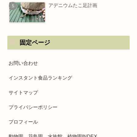
アデニウムたこ足計画
固定ページ
お問い合わせ
インスタント食品ランキング
サイトマップ
プライバシーポリシー
プロフィール
動物園、花鳥園、水族館、植物園INDEX