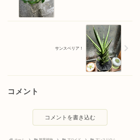
サンスベリア！
コメント
コメントを書き込む
ホーム
観葉植物
アロイド
アンスリウム