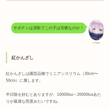
サボテンは演歌でこの子は宗教なのか！
いちか
紅かんざし
紅かんざしは園芸品種でミニアンスリウム（30cm〜
50cm）に属します。
半日陰を好むとありますが、10000lux～20000luxあた
りが最適な照度みたいですね。