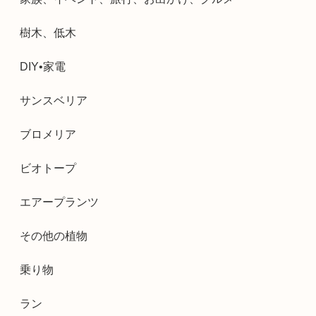
樹木、低木
DIY•家電
サンスベリア
ブロメリア
ビオトープ
エアープランツ
その他の植物
乗り物
ラン