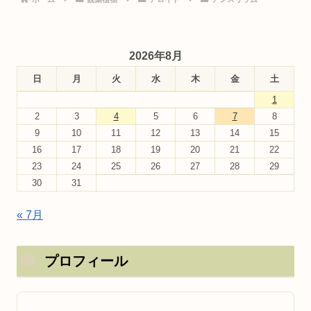
2026年8月
日
月
火
水
木
金
土
1
2
3
4
5
6
7
8
9
10
11
12
13
14
15
16
17
18
19
20
21
22
23
24
25
26
27
28
29
30
31
« 7月
プロフィール