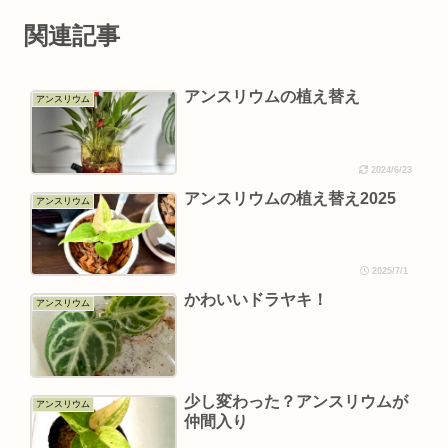
関連記事
アンスリウムの植え替え
アンスリウム
2024/6/23
アンスリウムの植え替え2025
アンスリウム
2025/7/1
かわいいドラヤキ！
アンスリウム
少し変わった？アンスリウムが
アンスリウム
仲間入り