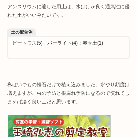
アンスリウムに適した用土は、水はけが良く通気性に優
れた土がいいみたいです。
土の配合例
ピートモス(5)：パーライト(4)：赤玉土(1)
私はいつもの軽石だけで植え込みました。水やり頻度は
増えますが、虫の予防と根腐れ予防になるので慣れてし
まえば凄く良い土だと思います。