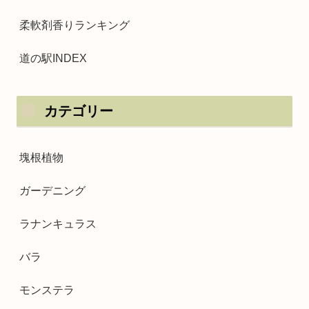
柔軟剤香りランキング
道の駅INDEX
カテゴリー
塊根植物
ガーデニング
ラナンキュラス
バラ
モンステラ