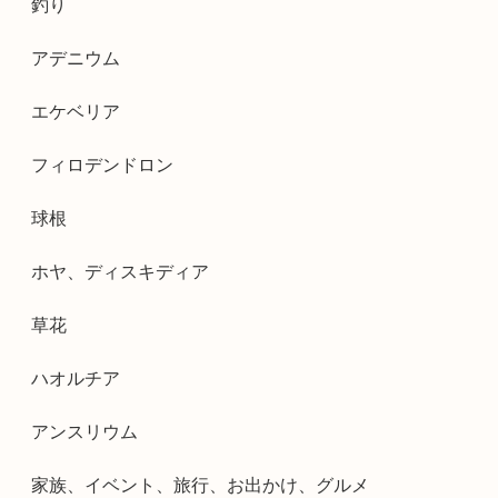
釣り
アデニウム
エケベリア
フィロデンドロン
球根
ホヤ、ディスキディア
草花
ハオルチア
アンスリウム
家族、イベント、旅行、お出かけ、グルメ