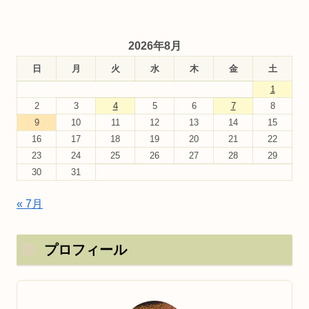
2026年8月
日
月
火
水
木
金
土
1
2
3
4
5
6
7
8
9
10
11
12
13
14
15
16
17
18
19
20
21
22
23
24
25
26
27
28
29
30
31
« 7月
プロフィール