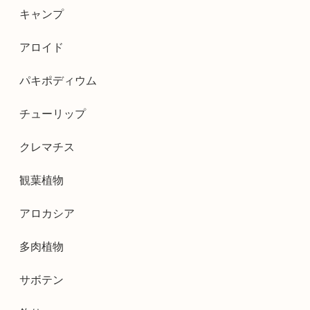
キャンプ
アロイド
パキポディウム
チューリップ
クレマチス
観葉植物
アロカシア
多肉植物
サボテン