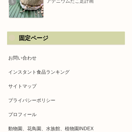
アデニウムたこ足計画
固定ページ
お問い合わせ
インスタント食品ランキング
サイトマップ
プライバシーポリシー
プロフィール
動物園、花鳥園、水族館、植物園INDEX