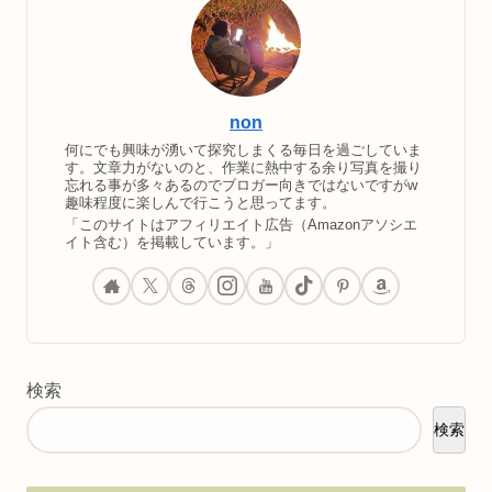
non
何にでも興味が湧いて探究しまくる毎日を過ごしていま
す。文章力がないのと、作業に熱中する余り写真を撮り
忘れる事が多々あるのでブロガー向きではないですがw
趣味程度に楽しんで行こうと思ってます。
「このサイトはアフィリエイト広告（Amazonアソシエ
イト含む）を掲載しています。」
検索
検索