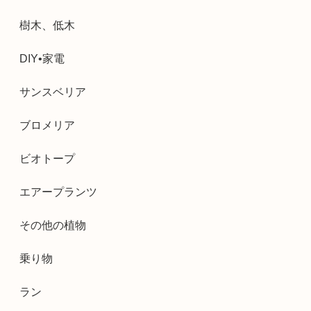
樹木、低木
DIY•家電
サンスベリア
ブロメリア
ビオトープ
エアープランツ
その他の植物
乗り物
ラン