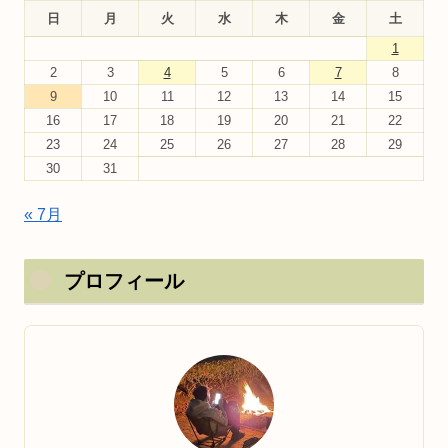
日
月
火
水
木
金
土
1
2
3
4
5
6
7
8
9
10
11
12
13
14
15
16
17
18
19
20
21
22
23
24
25
26
27
28
29
30
31
« 7月
プロフィール