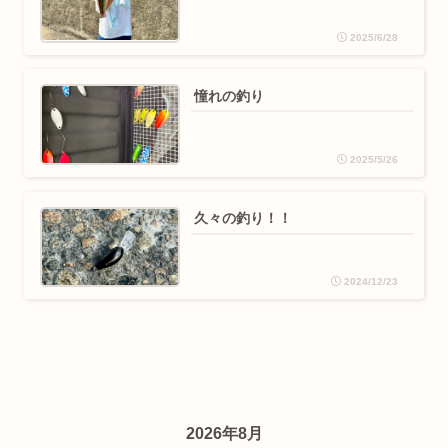
2025/6/28
憧れの釣り
2025/5/26
久々の釣り！！
2024/12/23
2026年8月