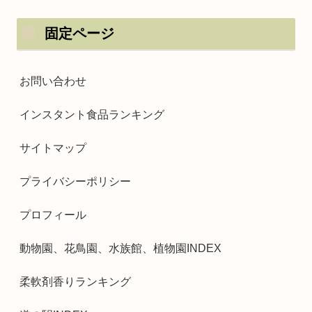
固定ページ
お問い合わせ
インスタント食品ランキング
サイトマップ
プライバシーポリシー
プロフィール
動物園、花鳥園、水族館、植物園INDEX
柔軟剤香りランキング