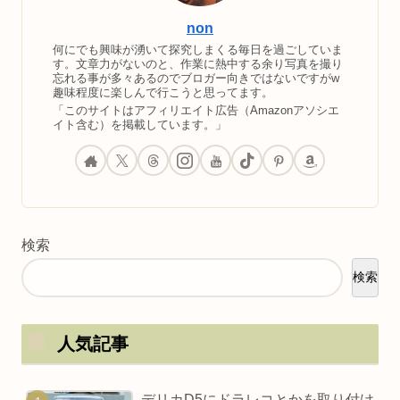
non
何にでも興味が湧いて探究しまくる毎日を過ごしていま
す。文章力がないのと、作業に熱中する余り写真を撮り
忘れる事が多々あるのでブロガー向きではないですがw
趣味程度に楽しんで行こうと思ってます。
「このサイトはアフィリエイト広告（Amazonアソシエ
イト含む）を掲載しています。」
検索
検索
人気記事
デリカD5にドラレコとかを取り付け