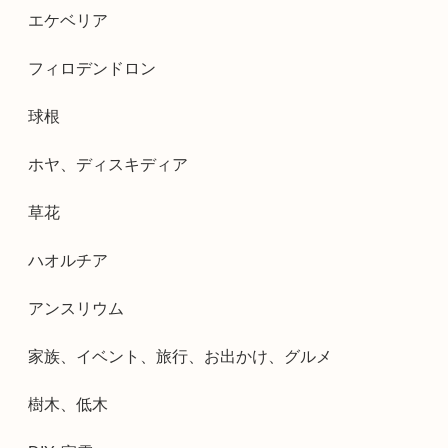
エケベリア
フィロデンドロン
球根
ホヤ、ディスキディア
草花
ハオルチア
アンスリウム
家族、イベント、旅行、お出かけ、グルメ
樹木、低木