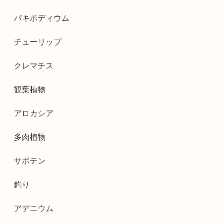
パキポディウム
チューリップ
クレマチス
観葉植物
アロカシア
多肉植物
サボテン
釣り
アデニウム